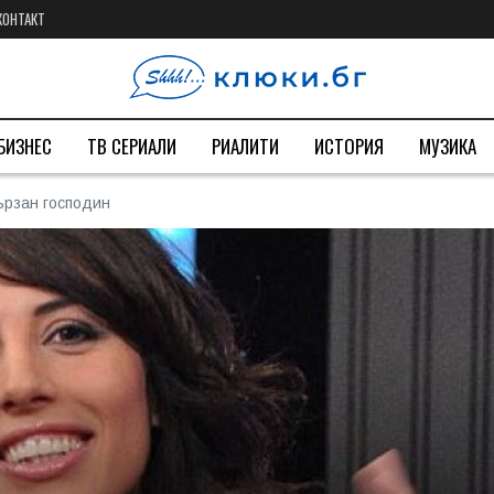
КОНТАКТ
БИЗНЕС
ТВ СЕРИАЛИ
РИАЛИТИ
ИСТОРИЯ
МУЗИКА
ързан господин