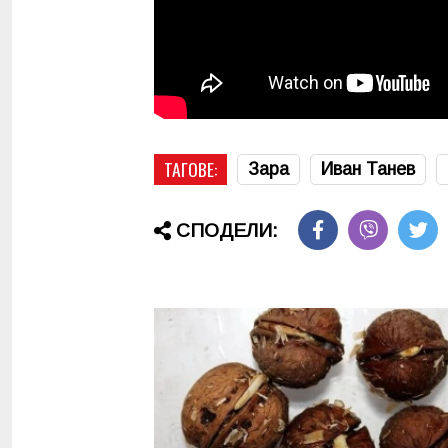
ТАГОВЕ:
Зара
Иван Танев
СПОДЕЛИ: