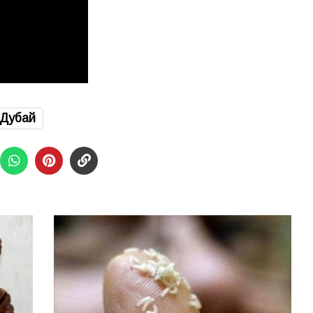
Дубай