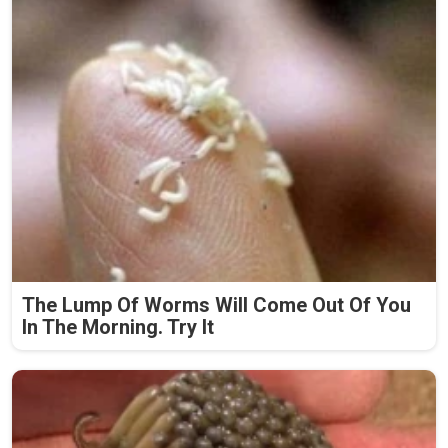
The Lump Of Worms Will Come Out Of You
In The Morning. Try It