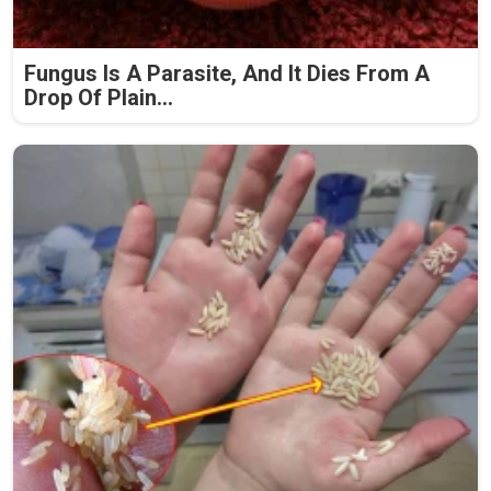
Fungus Is A Parasite, And It Dies From A
Drop Of Plain...