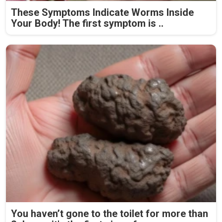
These Symptoms Indicate Worms Inside
Your Body! The first symptom is ..
You haven’t gone to the toilet for more than