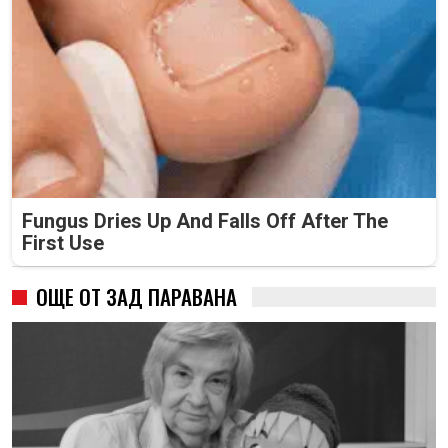
Fungus Dries Up And Falls Off After The
First Use
ОЩЕ ОТ ЗАД ПАРАВАНА