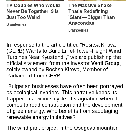
In response to the article titled
“Rositsa Kirova
(GERB) Wants to Build Eiffel-Tower-Height Wind
Turbines Near Kyustendil,”
we are publishing the
official statement from the investor
Venti Group
,
solely owned by Rositsa Kirova, Member of
Parliament from GERB:
“Bulgarian businesses have often been portrayed
as ecological invaders. This narrative keeps us
trapped in a vicious cycle of stagnation when it
comes to road construction and the development
of green energy. Who benefits from sabotaging
renewable energy initiatives?”
The wind park project in the Osogovo mountain