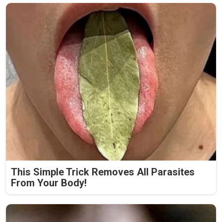
This Simple Trick Removes All Parasites
From Your Body!