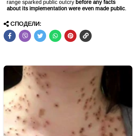
range sparked public outcry
before any facts
about its implementation were even made public
.
СПОДЕЛИ: