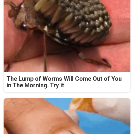
The Lump of Worms Will Come Out of You
in The Morning. Try it