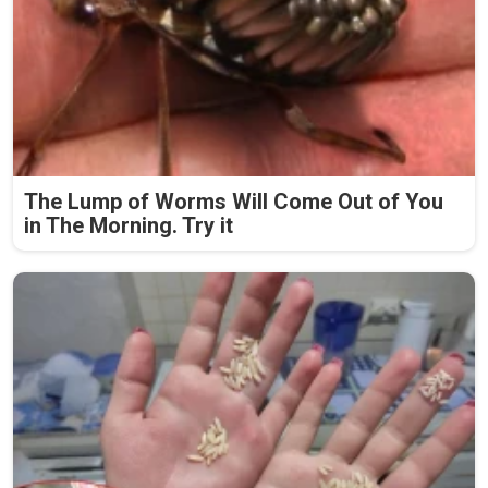
The Lump of Worms Will Come Out of You
in The Morning. Try it