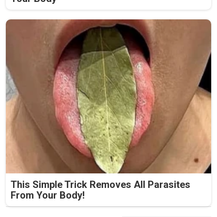
This Simple Trick Removes All Parasites
From Your Body!