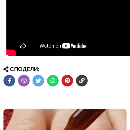
СПОДЕЛИ: