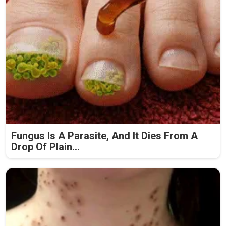
Fungus Is A Parasite, And It Dies From A
Drop Of Plain...