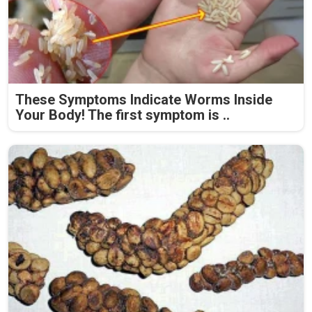
These Symptoms Indicate Worms Inside
Your Body! The first symptom is ..