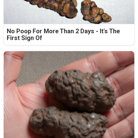
No Poop For More Than 2 Days - It's The
First Sign Of