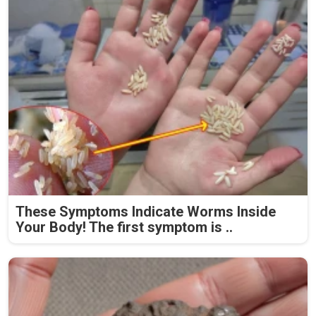
These Symptoms Indicate Worms Inside
Your Body! The first symptom is ..