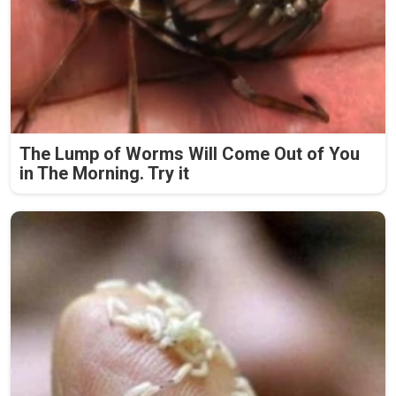
The Lump of Worms Will Come Out of You
in The Morning. Try it