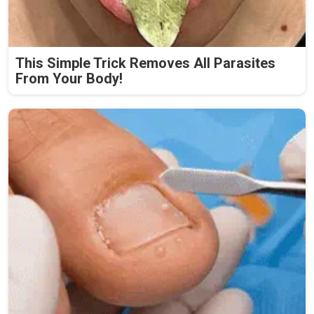
This Simple Trick Removes All Parasites
From Your Body!