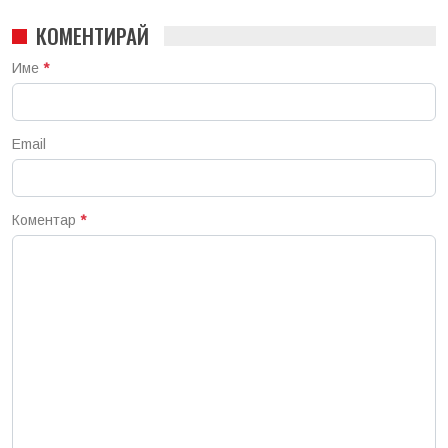
КОМЕНТИРАЙ
Име
*
Email
Коментар
*