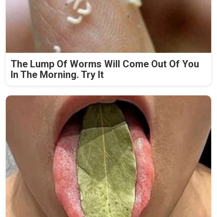
The Lump Of Worms Will Come Out Of You
In The Morning. Try It