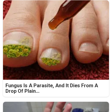
Fungus Is A Parasite, And It Dies From A
Drop Of Plain...