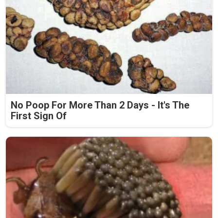
No Poop For More Than 2 Days - It's The
First Sign Of