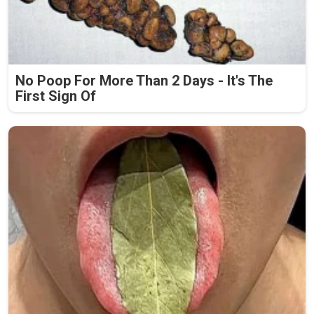
No Poop For More Than 2 Days - It's The
First Sign Of