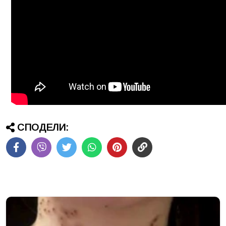
СПОДЕЛИ: