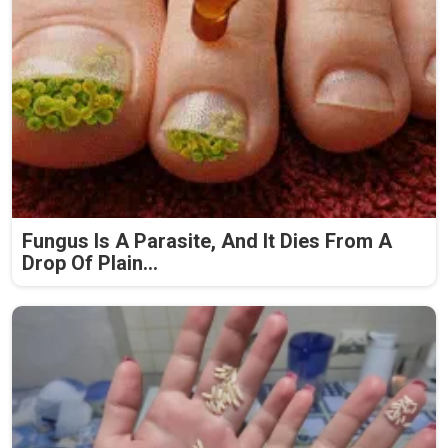
Fungus Is A Parasite, And It Dies From A
Drop Of Plain...