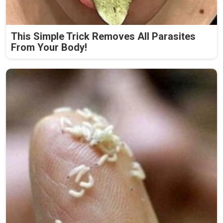
This Simple Trick Removes All Parasites
From Your Body!