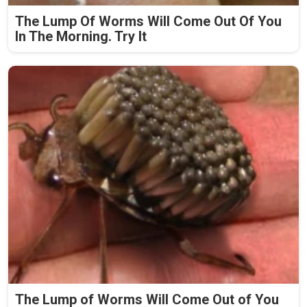
The Lump Of Worms Will Come Out Of You
In The Morning. Try It
The Lump of Worms Will Come Out of You