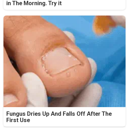
in The Morning. Try it
Fungus Dries Up And Falls Off After The
First Use