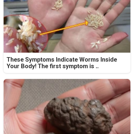
These Symptoms Indicate Worms Inside
Your Body! The first symptom is ..