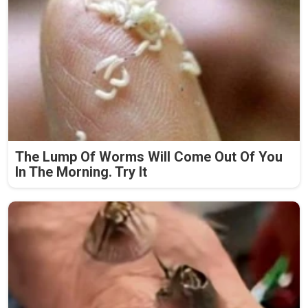
The Lump Of Worms Will Come Out Of You
In The Morning. Try It