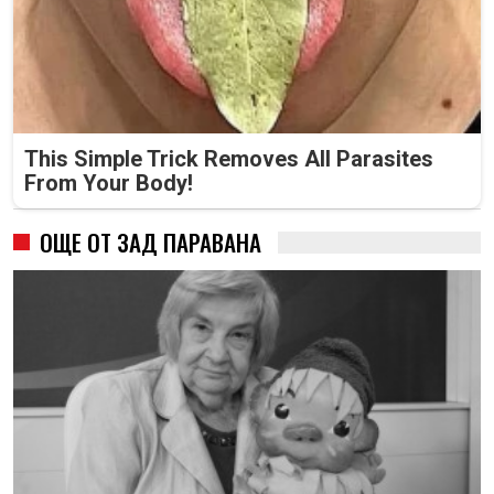
This Simple Trick Removes All Parasites
From Your Body!
ОЩЕ ОТ ЗАД ПАРАВАНА