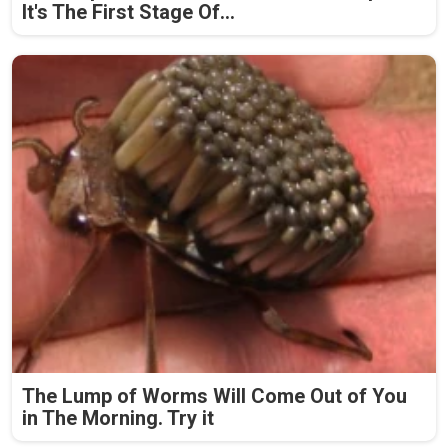
It's The First Stage Of...
The Lump of Worms Will Come Out of You
in The Morning. Try it