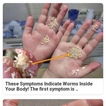
These Symptoms Indicate Worms Inside
Your Body! The first symptom is ..