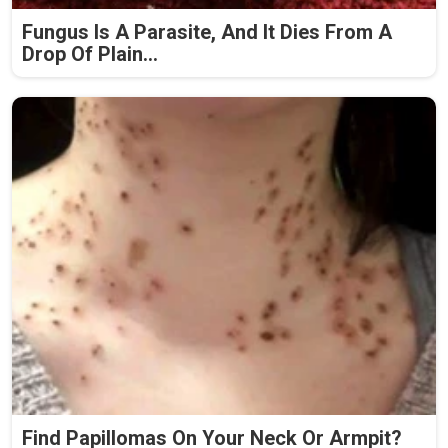
Fungus Is A Parasite, And It Dies From A
Drop Of Plain...
Find Papillomas On Your Neck Or Armpit?