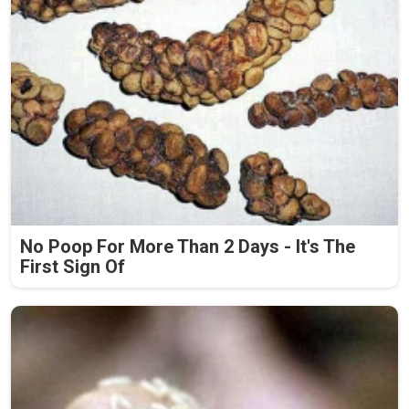
No Poop For More Than 2 Days - It's The
First Sign Of