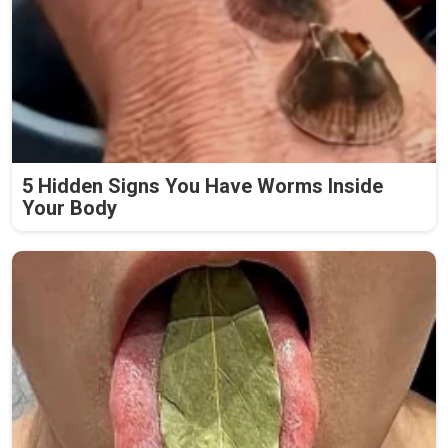
5 Hidden Signs You Have Worms Inside
Your Body