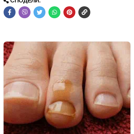
СПОДЕЛИ: