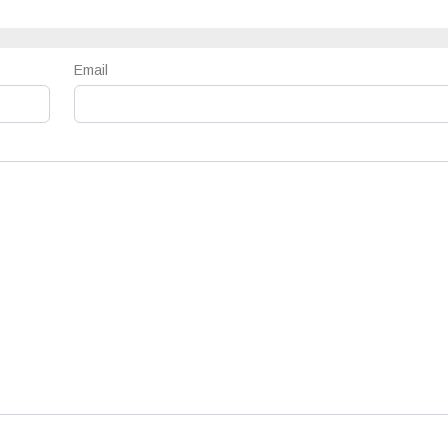
Email