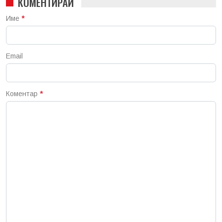
КОМЕНТИРАЙ
Име
*
Email
Коментар
*