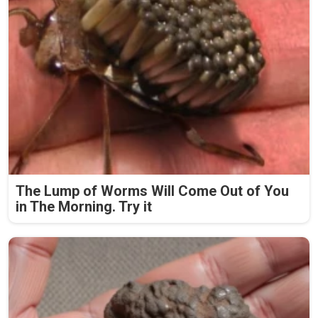
The Lump of Worms Will Come Out of You
in The Morning. Try it