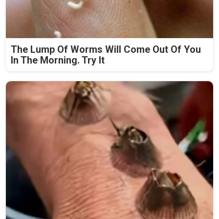
The Lump Of Worms Will Come Out Of You
In The Morning. Try It