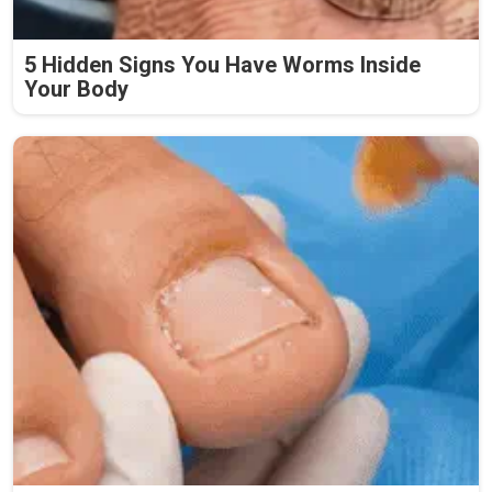
5 Hidden Signs You Have Worms Inside
Your Body