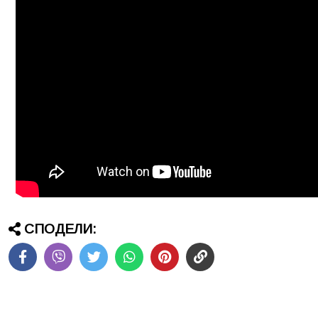
СПОДЕЛИ: