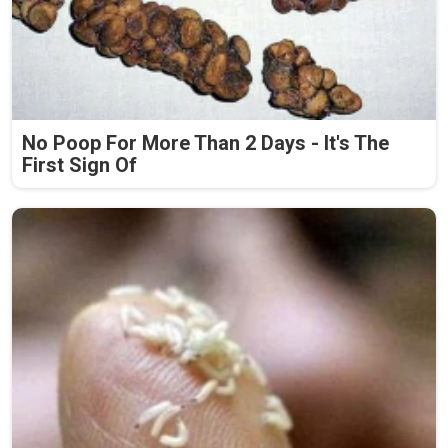
No Poop For More Than 2 Days - It's The
First Sign Of