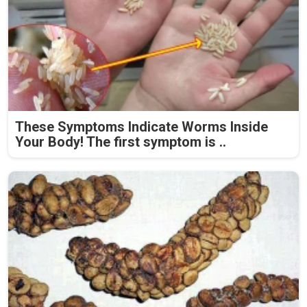
These Symptoms Indicate Worms Inside
Your Body! The first symptom is ..