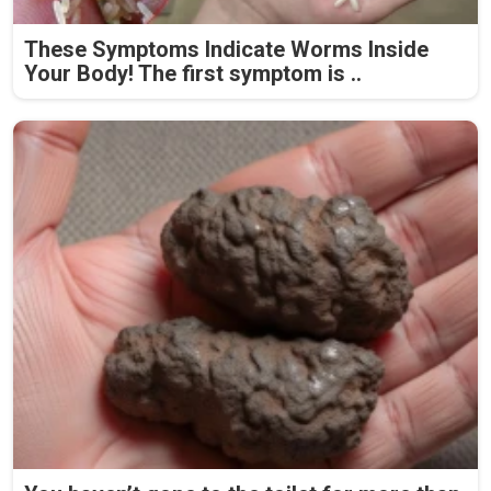
These Symptoms Indicate Worms Inside
Your Body! The first symptom is ..