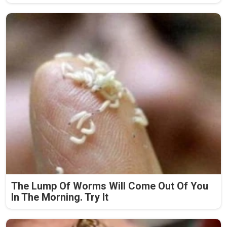
The Lump Of Worms Will Come Out Of You
In The Morning. Try It