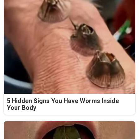
5 Hidden Signs You Have Worms Inside
Your Body