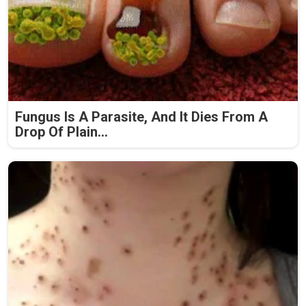
Fungus Is A Parasite, And It Dies From A
Drop Of Plain...