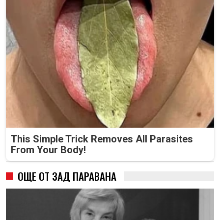
This Simple Trick Removes All Parasites
From Your Body!
ОЩЕ ОТ ЗАД ПАРАВАНА