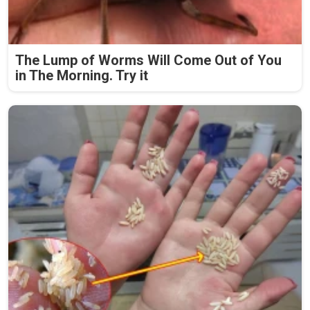
The Lump of Worms Will Come Out of You
in The Morning. Try it