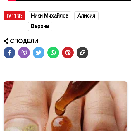
ТАГОВЕ:
Ники Михайлов
Алисия
Верона
СПОДЕЛИ: