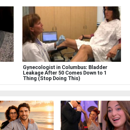
Gynecologist in Columbus: Bladder
Leakage After 50 Comes Down to 1
Thing (Stop Doing This)