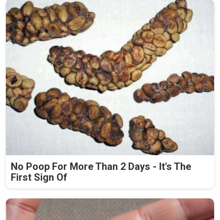
No Poop For More Than 2 Days - It's The
First Sign Of