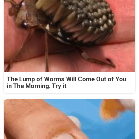
The Lump of Worms Will Come Out of You
in The Morning. Try it