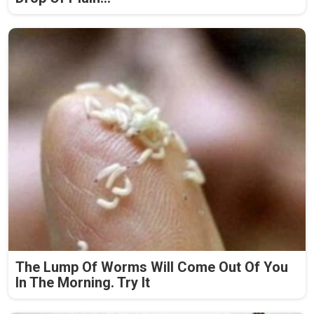
The Lump Of Worms Will Come Out Of You
In The Morning. Try It