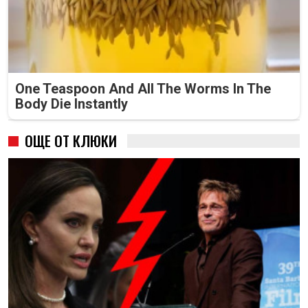
One Teaspoon And All The Worms In The
Body Die Instantly
ОЩЕ ОТ КЛЮКИ