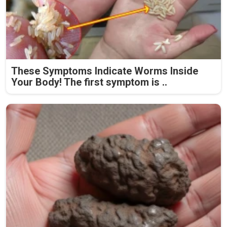
These Symptoms Indicate Worms Inside
Your Body! The first symptom is ..