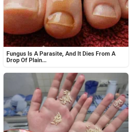
Fungus Is A Parasite, And It Dies From A
Drop Of Plain...