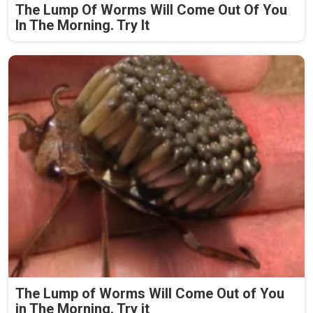
The Lump Of Worms Will Come Out Of You
In The Morning. Try It
The Lump of Worms Will Come Out of You
in The Morning. Try it