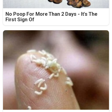
No Poop For More Than 2 Days - It's The
First Sign Of