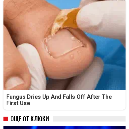
Fungus Dries Up And Falls Off After The
First Use
ОЩЕ ОТ КЛЮКИ