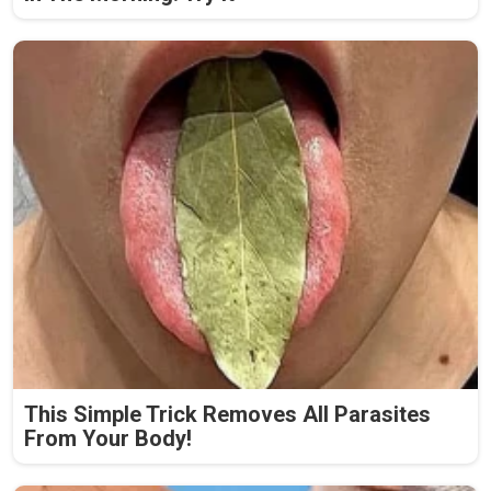
This Simple Trick Removes All Parasites
From Your Body!