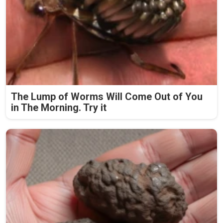
The Lump of Worms Will Come Out of You
in The Morning. Try it