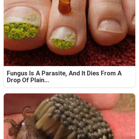
Fungus Is A Parasite, And It Dies From A
Drop Of Plain...