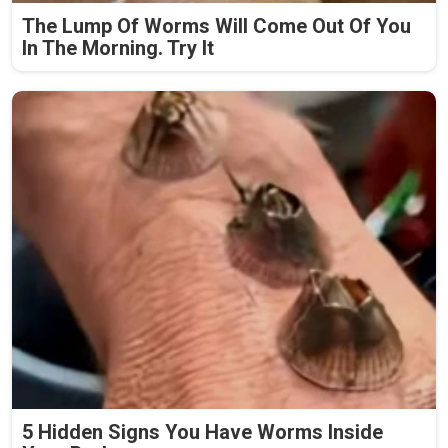
The Lump Of Worms Will Come Out Of You
In The Morning. Try It
5 Hidden Signs You Have Worms Inside