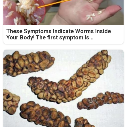
These Symptoms Indicate Worms Inside
Your Body! The first symptom is ..