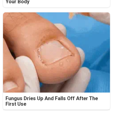
Your Body
Fungus Dries Up And Falls Off After The
First Use