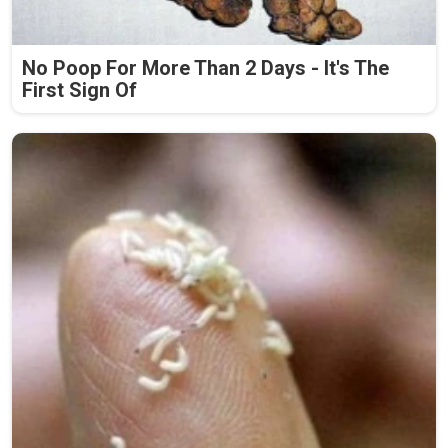
No Poop For More Than 2 Days - It's The
First Sign Of