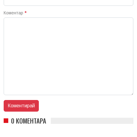
Коментар
*
0 КОМЕНТАРА