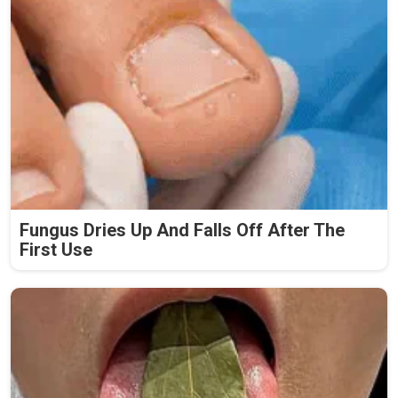
Fungus Dries Up And Falls Off After The
First Use