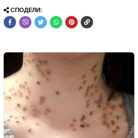
СПОДЕЛИ: