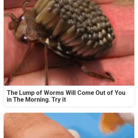
The Lump of Worms Will Come Out of You
in The Morning. Try it