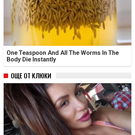
One Teaspoon And All The Worms In The
Body Die Instantly
ОЩЕ ОТ КЛЮКИ