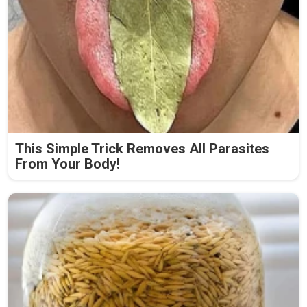
This Simple Trick Removes All Parasites
From Your Body!