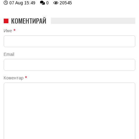
07 Aug 15:49
0
20545
КОМЕНТИРАЙ
Име
*
Email
Коментар
*