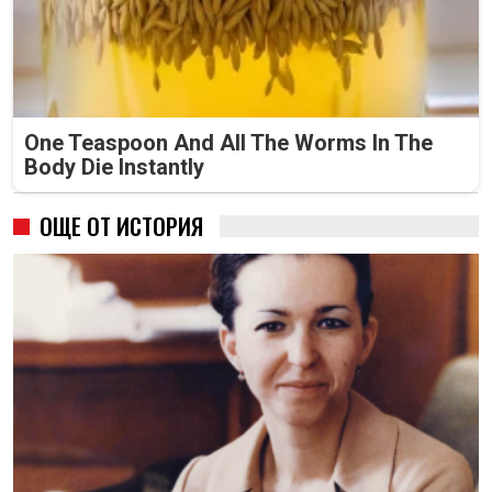
One Teaspoon And All The Worms In The
Body Die Instantly
ОЩЕ ОТ ИСТОРИЯ