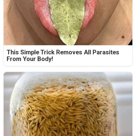
This Simple Trick Removes All Parasites
From Your Body!