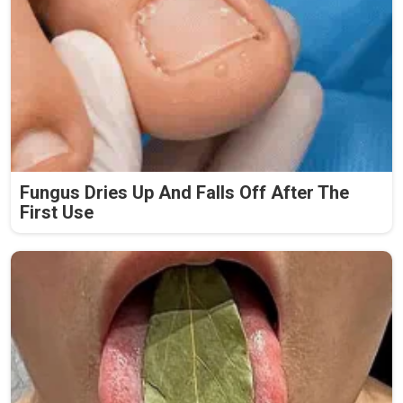
Fungus Dries Up And Falls Off After The
First Use