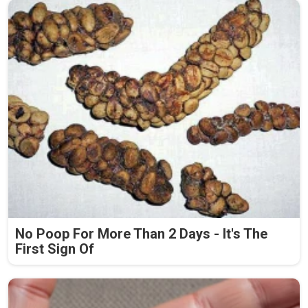
No Poop For More Than 2 Days - It's The
First Sign Of