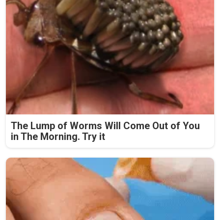
The Lump of Worms Will Come Out of You
in The Morning. Try it