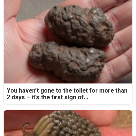
You haven’t gone to the toilet for more than
2 days – it's the first sign of...