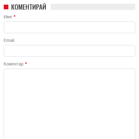
КОМЕНТИРАЙ
Име
*
Email
Коментар
*