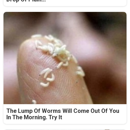
The Lump Of Worms Will Come Out Of You
In The Morning. Try It