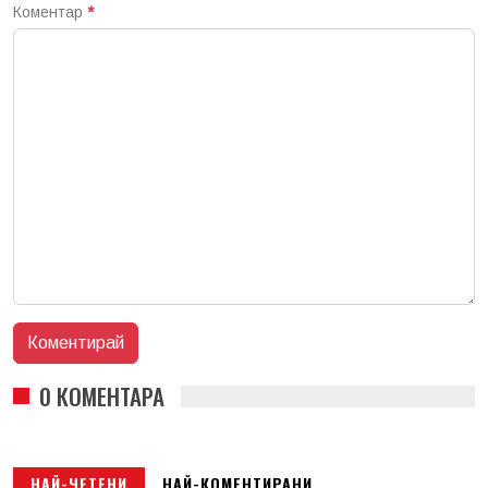
Коментар
*
0 КОМЕНТАРА
НАЙ-ЧЕТЕНИ
НАЙ-КОМЕНТИРАНИ