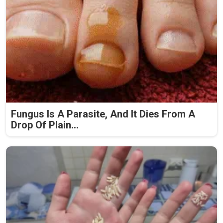
Fungus Is A Parasite, And It Dies From A
Drop Of Plain...