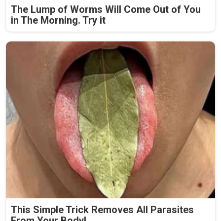
The Lump of Worms Will Come Out of You
in The Morning. Try it
This Simple Trick Removes All Parasites
From Your Body!