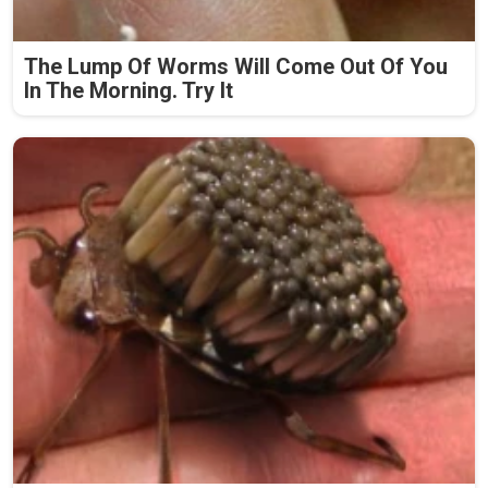
The Lump Of Worms Will Come Out Of You
In The Morning. Try It