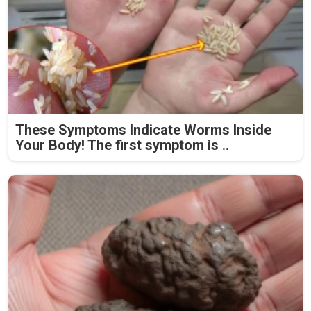
These Symptoms Indicate Worms Inside
Your Body! The first symptom is ..