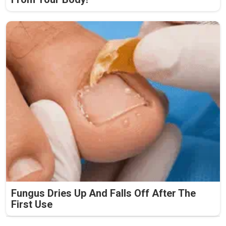
Fungus Dries Up And Falls Off After The
First Use