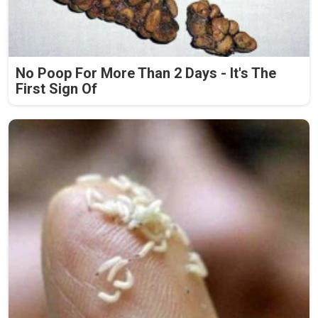
No Poop For More Than 2 Days - It's The
First Sign Of