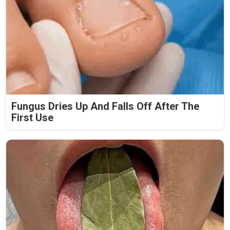
Fungus Dries Up And Falls Off After The
First Use