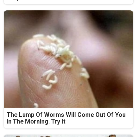
The Lump Of Worms Will Come Out Of You
In The Morning. Try It