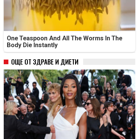
One Teaspoon And All The Worms In The
Body Die Instantly
ОЩЕ ОТ ЗДРАВЕ И ДИЕТИ