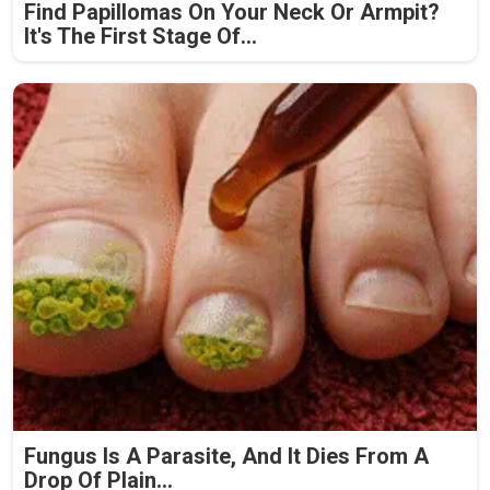
Find Papillomas On Your Neck Or Armpit?
It's The First Stage Of...
Fungus Is A Parasite, And It Dies From A
Drop Of Plain...