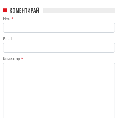
КОМЕНТИРАЙ
Име
*
Email
Коментар
*