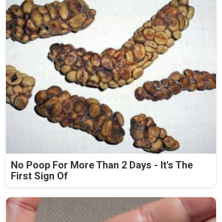
No Poop For More Than 2 Days - It's The
First Sign Of