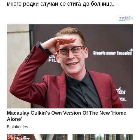
много редки случаи се стига до болница.