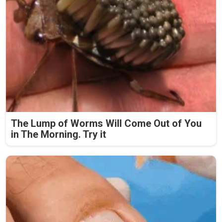
The Lump of Worms Will Come Out of You
in The Morning. Try it