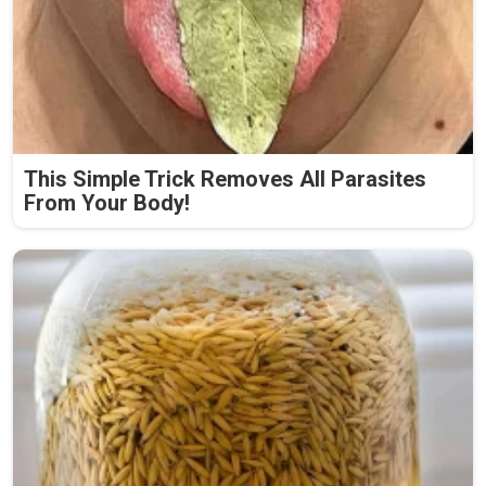
This Simple Trick Removes All Parasites
From Your Body!