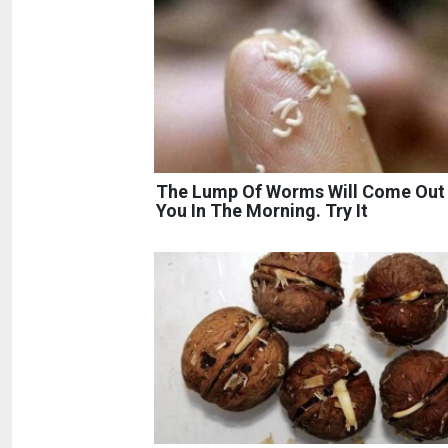
The Lump Of Worms Will Come Out
You In The Morning. Try It