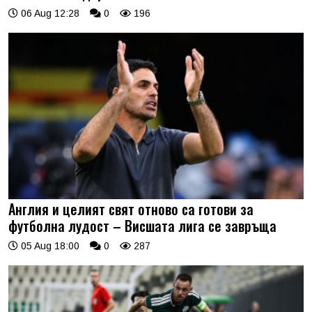
06 Aug 12:28
0
196
Англия и целият свят отново са готови за
футболна лудост – Висшата лига се завръща
05 Aug 18:00
0
287