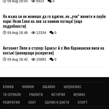
09 Aug 18:50
6923
0
На мъжа си не можеше да го вдигне, но „учи“ жените и скубе
пари: Нели Елея на лов за наивни патици! (още
подробности)
09 Aug 18:46
12334
0
Антоанет Пепе в ступор: Бракът й с Иво Карамански виси на
косъм! (шокиращи разкрития)
09 Aug 18:42
15883
0
КЛЮКИ
НОВИНИ
ЗАБАВНО
ШОУБИЗНЕС
ТВ СЕРИАЛИ
РИАЛИТИ
ИСТОРИЯ
МУЗИКА
РАЗКРИТИЯ
СВЯТ
ЗДРАВЕ И ДИЕТИ
СПОРТ