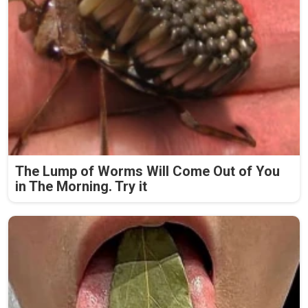
The Lump of Worms Will Come Out of You
in The Morning. Try it