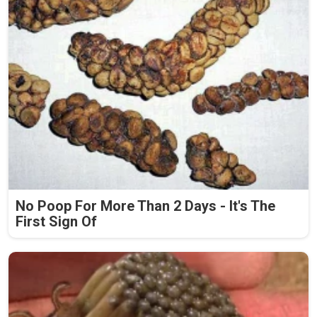
No Poop For More Than 2 Days - It's The
First Sign Of