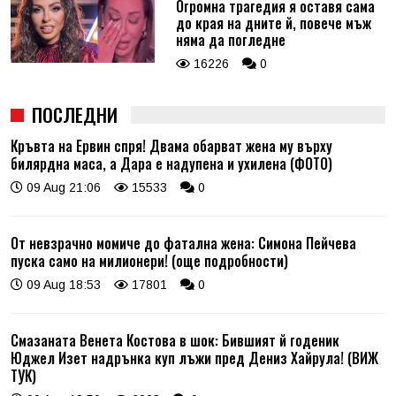
Огромна трагедия я оставя сама
до края на дните й, повече мъж
няма да погледне
16226
0
ПОСЛЕДНИ
Кръвта на Ервин спря! Двама обарват жена му върху
билярдна маса, а Дара е надупена и ухилена (ФОТО)
09 Aug 21:06
15533
0
От невзрачно момиче до фатална жена: Симона Пейчева
пуска само на милионери! (още подробности)
09 Aug 18:53
17801
0
Смазаната Венета Костова в шок: Бившият й годеник
Юджел Изет надрънка куп лъжи пред Дениз Хайрула! (ВИЖ
ТУК)