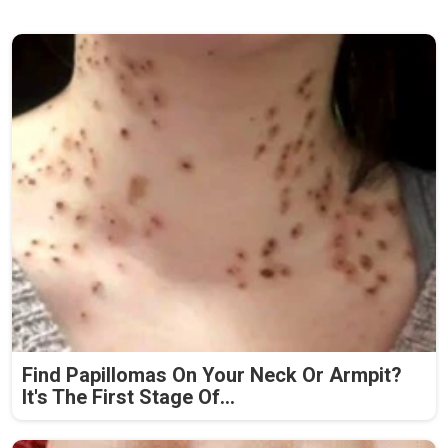
Find Papillomas On Your Neck Or Armpit?
It's The First Stage Of...