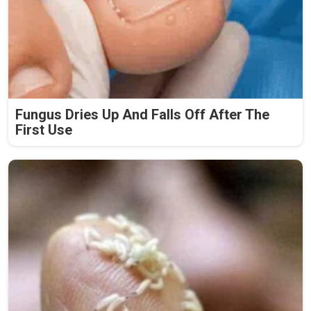
Fungus Dries Up And Falls Off After The
First Use