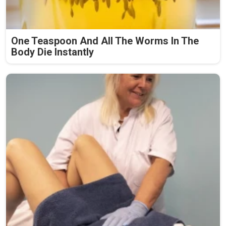
One Teaspoon And All The Worms In The
Body Die Instantly