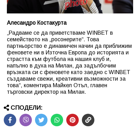
Алесандро Костакурта
„Радваме се да приветстваме WINBET в
семейството на „росонерите“. Това
партньорство е динамичен начин да приближим
феновете ни в Източна Европа до историята и
страстта към футбола на нашия клуб и,
напълно в духа на Милан, да задълбочим
връзката си с феновете като заедно с WINBET
създаваме свежи, креативни възможности за
това“, коментира Майкел Отъл, главен
търговски директор на Милан.
СПОДЕЛИ: