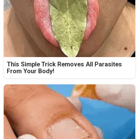
This Simple Trick Removes All Parasites
From Your Body!