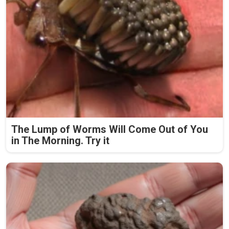
The Lump of Worms Will Come Out of You
in The Morning. Try it