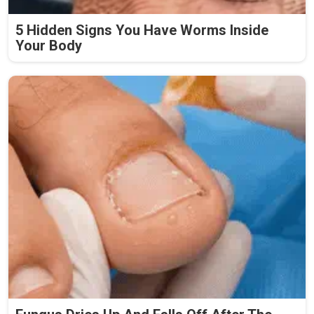
5 Hidden Signs You Have Worms Inside
Your Body