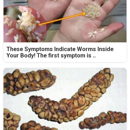
These Symptoms Indicate Worms Inside
Your Body! The first symptom is ..