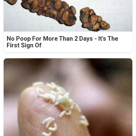
No Poop For More Than 2 Days - It's The
First Sign Of