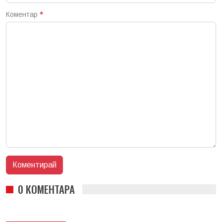
Коментар
*
0 КОМЕНТАРА