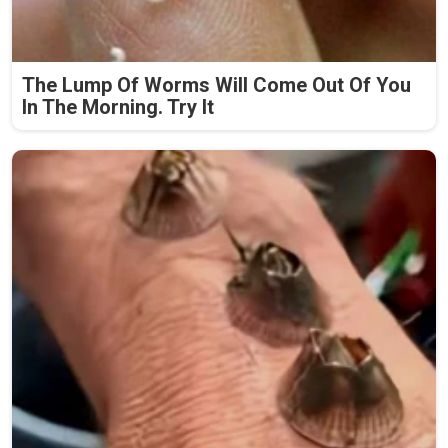
The Lump Of Worms Will Come Out Of You
In The Morning. Try It