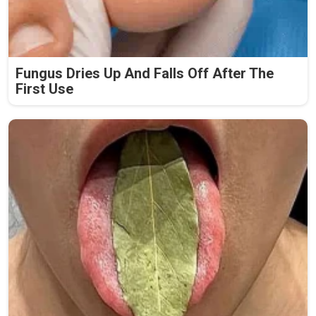
Fungus Dries Up And Falls Off After The
First Use