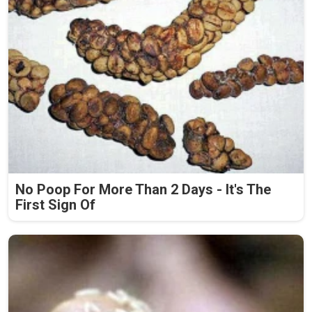
No Poop For More Than 2 Days - It's The
First Sign Of