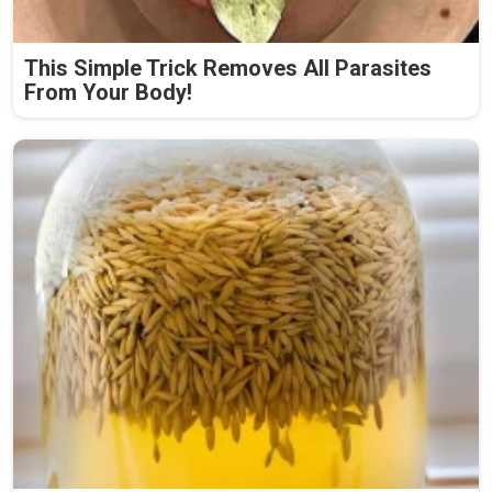
This Simple Trick Removes All Parasites
From Your Body!