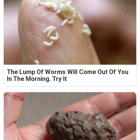
The Lump Of Worms Will Come Out Of You
In The Morning. Try It