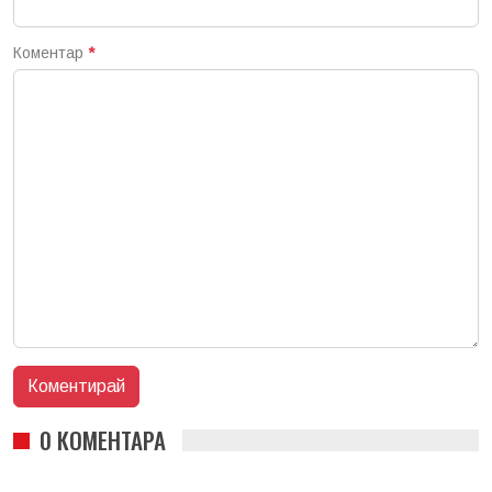
Коментар
*
0 КОМЕНТАРА