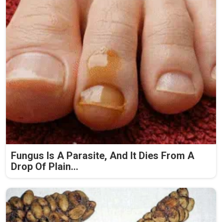
Fungus Is A Parasite, And It Dies From A
Drop Of Plain...