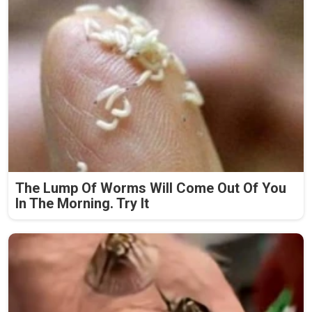
The Lump Of Worms Will Come Out Of You
In The Morning. Try It