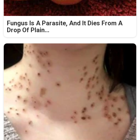
Fungus Is A Parasite, And It Dies From A
Drop Of Plain...