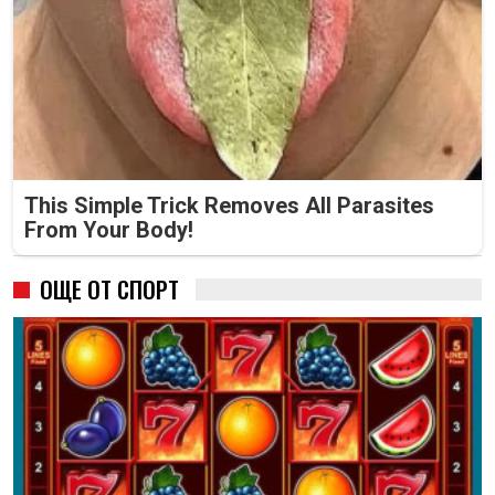
This Simple Trick Removes All Parasites
From Your Body!
ОЩЕ ОТ СПОРТ