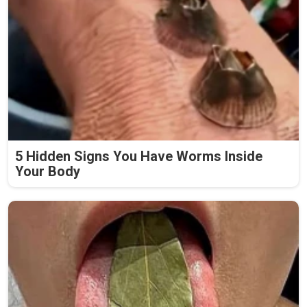
5 Hidden Signs You Have Worms Inside
Your Body