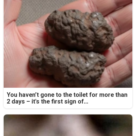
You haven’t gone to the toilet for more than
2 days – it's the first sign of...