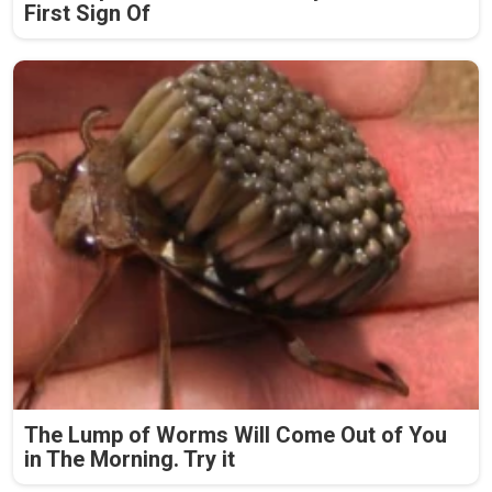
First Sign Of
The Lump of Worms Will Come Out of You
in The Morning. Try it