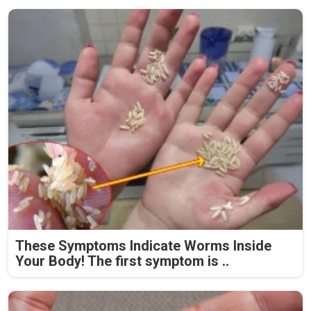
These Symptoms Indicate Worms Inside
Your Body! The first symptom is ..