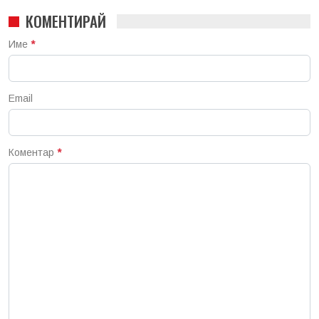
КОМЕНТИРАЙ
Име
*
Email
Коментар
*