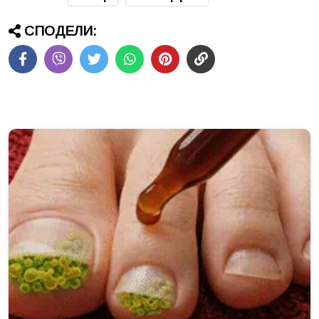
СПОДЕЛИ: