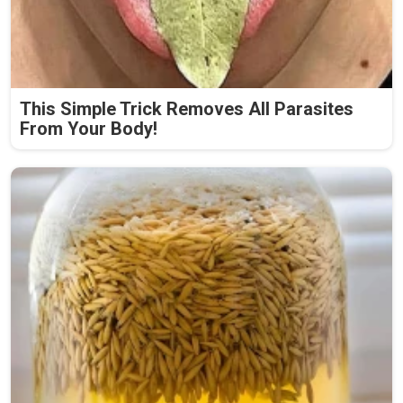
This Simple Trick Removes All Parasites
From Your Body!