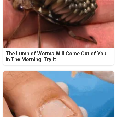
The Lump of Worms Will Come Out of You
in The Morning. Try it