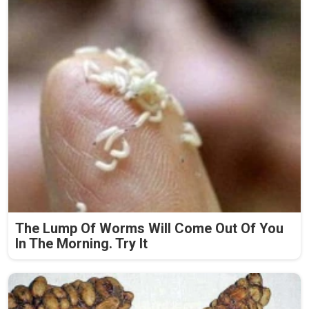
The Lump Of Worms Will Come Out Of You
In The Morning. Try It