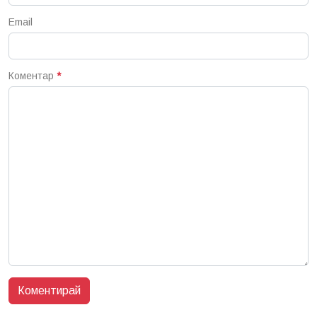
Email
Коментар
*