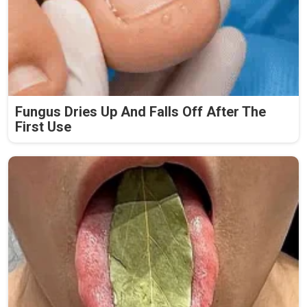
Fungus Dries Up And Falls Off After The
First Use