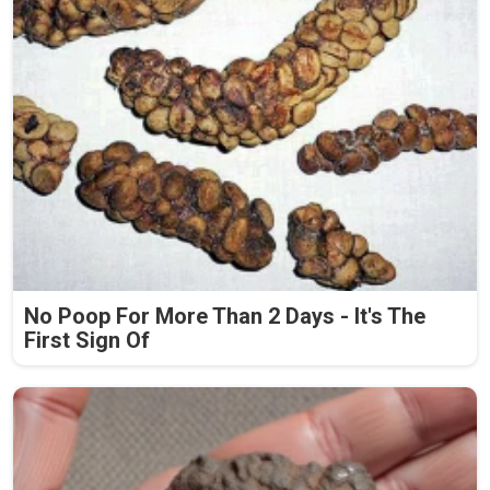
No Poop For More Than 2 Days - It's The
First Sign Of