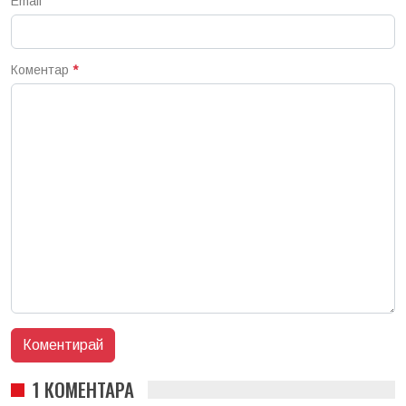
Email
Коментар
*
1 КОМЕНТАРА