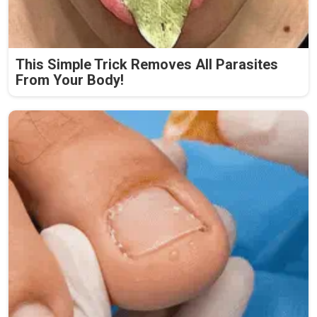
This Simple Trick Removes All Parasites
From Your Body!