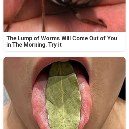
The Lump of Worms Will Come Out of You
in The Morning. Try it