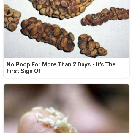
No Poop For More Than 2 Days - It's The
First Sign Of