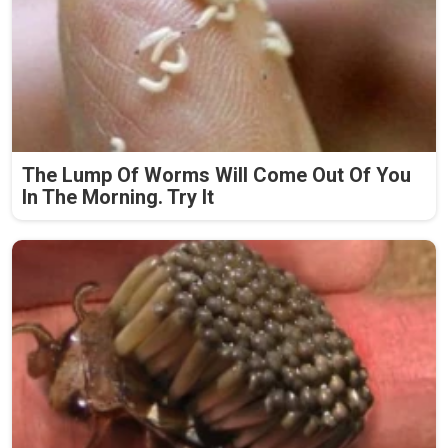
The Lump Of Worms Will Come Out Of You
In The Morning. Try It