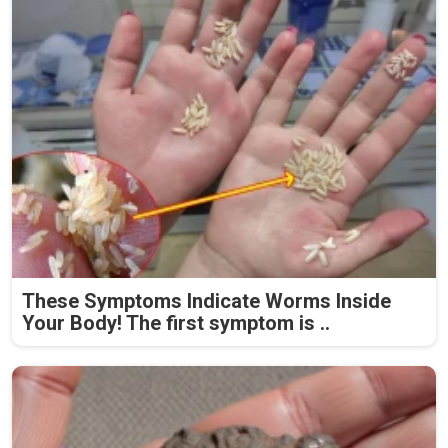
These Symptoms Indicate Worms Inside
Your Body! The first symptom is ..