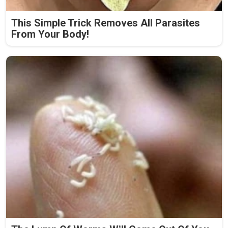
This Simple Trick Removes All Parasites
From Your Body!