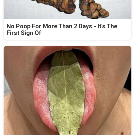
No Poop For More Than 2 Days - It's The
First Sign Of