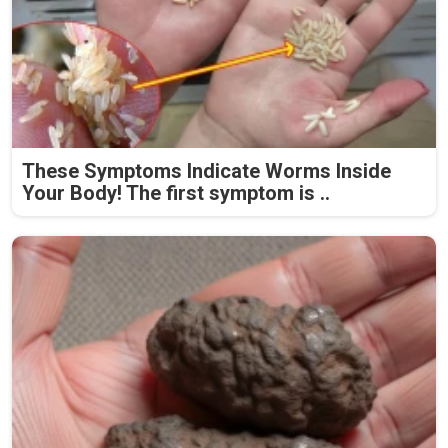
These Symptoms Indicate Worms Inside
Your Body! The first symptom is ..