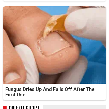
Fungus Dries Up And Falls Off After The
First Use
ОЩЕ ОТ СПОРТ