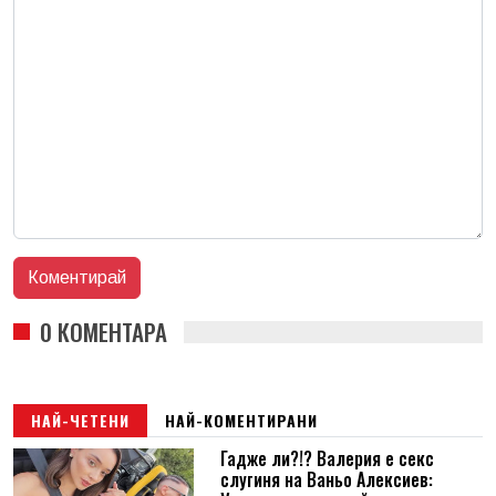
0 КОМЕНТАРА
НАЙ-ЧЕТЕНИ
НАЙ-КОМЕНТИРАНИ
Гадже ли?!? Валерия е секс
слугиня на Ваньо Алексиев: