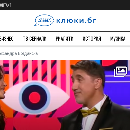
КОНТАКТ
БИЗНЕС
ТВ СЕРИАЛИ
РИАЛИТИ
ИСТОРИЯ
МУЗИКА
ксандра Богданска