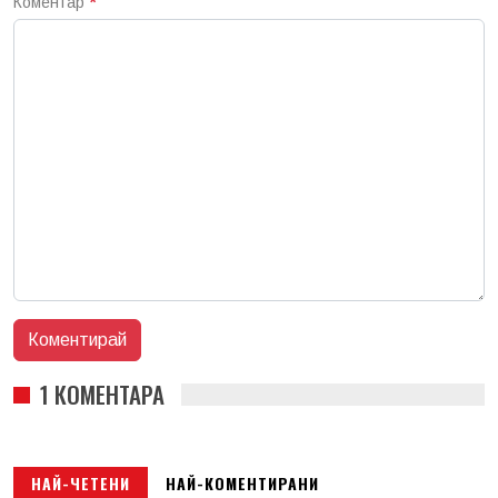
Коментар
*
1 КОМЕНТАРА
НАЙ-ЧЕТЕНИ
НАЙ-КОМЕНТИРАНИ