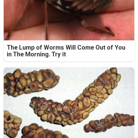
The Lump of Worms Will Come Out of You
in The Morning. Try it