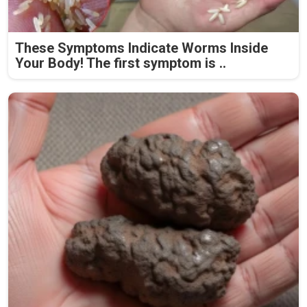
These Symptoms Indicate Worms Inside
Your Body! The first symptom is ..