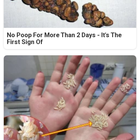
No Poop For More Than 2 Days - It's The
First Sign Of