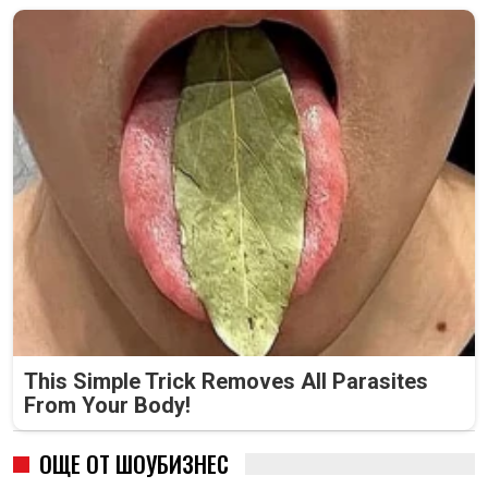
This Simple Trick Removes All Parasites
From Your Body!
ОЩЕ ОТ ШОУБИЗНЕС