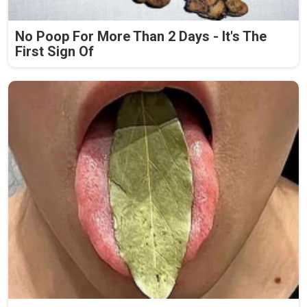
No Poop For More Than 2 Days - It's The
First Sign Of