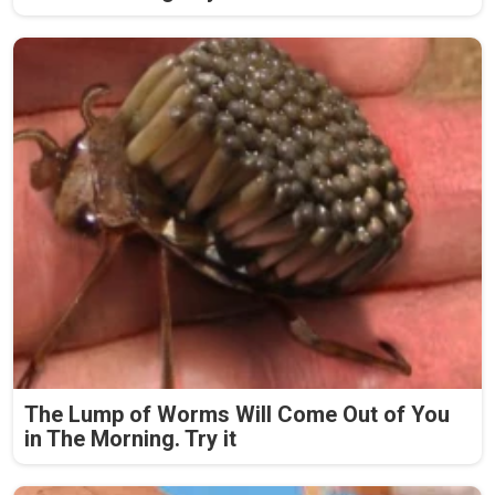
The Lump of Worms Will Come Out of You
in The Morning. Try it