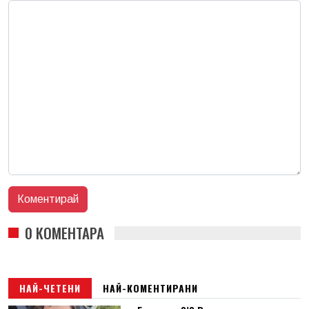
0 КОМЕНТАРА
НАЙ-ЧЕТЕНИ
НАЙ-КОМЕНТИРАНИ