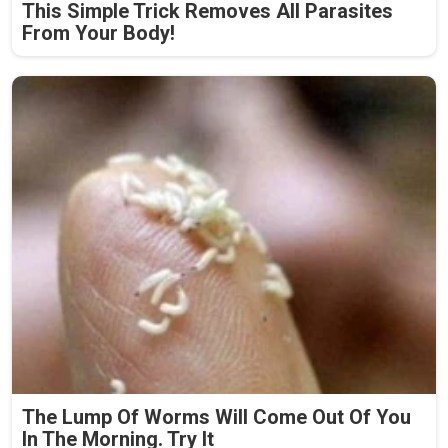
This Simple Trick Removes All Parasites
From Your Body!
The Lump Of Worms Will Come Out Of You
In The Morning. Try It