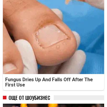
Fungus Dries Up And Falls Off After The
First Use
ОЩЕ ОТ ШОУБИЗНЕС