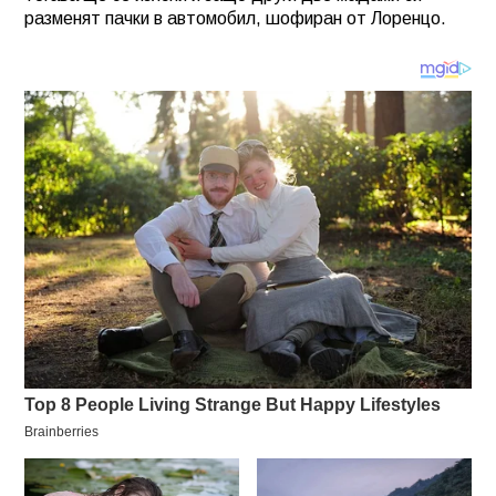
разменят пачки в автомобил, шофиран от Лоренцо.