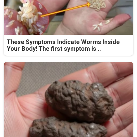
These Symptoms Indicate Worms Inside
Your Body! The first symptom is ..