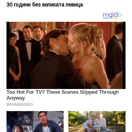
30 години без великата певица