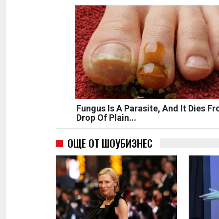
Fungus Is A Parasite, And It Dies F
Drop Of Plain...
ОЩЕ ОТ ШОУБИЗНЕС