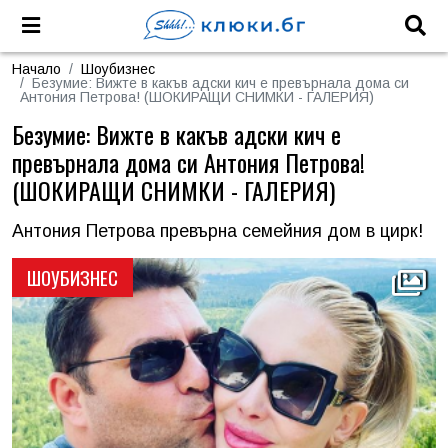
Начало
Шоубизнес
Безумие: Вижте в какъв адски кич е превърнала дома си
Антония Петрова! (ШОКИРАЩИ СНИМКИ - ГАЛЕРИЯ)
Безумие: Вижте в какъв адски кич е
превърнала дома си Антония Петрова!
(ШОКИРАЩИ СНИМКИ - ГАЛЕРИЯ)
Антония Петрова превърна семейния дом в цирк!
ШОУБИЗНЕС