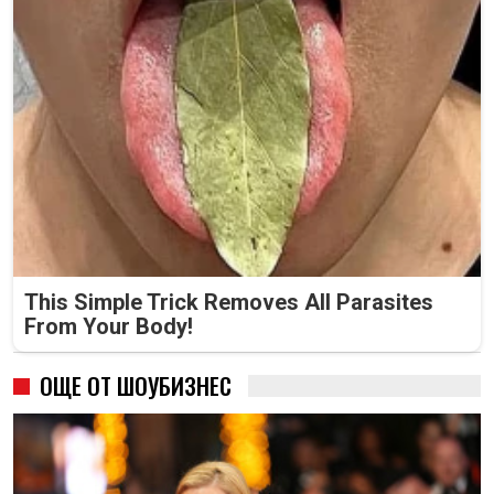
This Simple Trick Removes All Parasites
From Your Body!
ОЩЕ ОТ ШОУБИЗНЕС