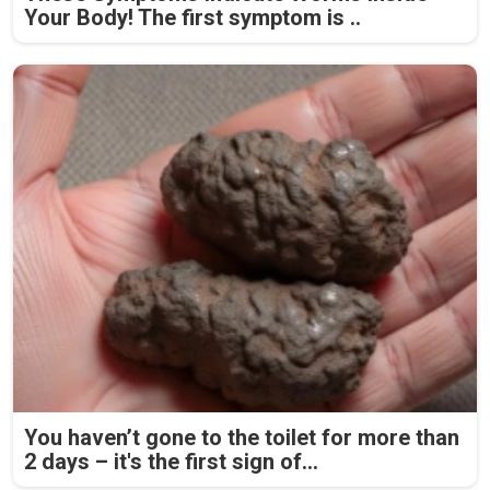
Your Body! The first symptom is ..
You haven’t gone to the toilet for more than
2 days – it's the first sign of...