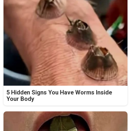
5 Hidden Signs You Have Worms Inside
Your Body