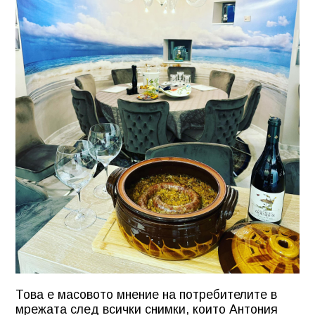
Това е масовото мнение на потребителите в
мрежата след всички снимки, които Антония