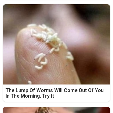
The Lump Of Worms Will Come Out Of You
In The Morning. Try It