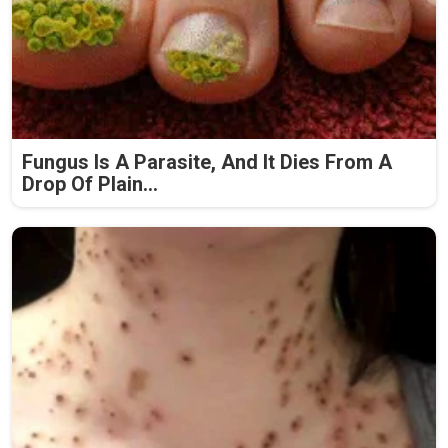
Fungus Is A Parasite, And It Dies From A
Drop Of Plain...