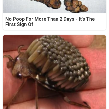
No Poop For More Than 2 Days - It's The
First Sign Of