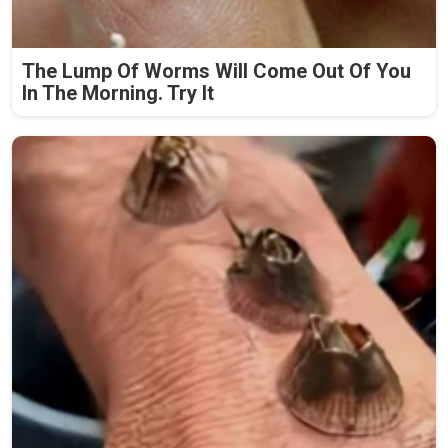
The Lump Of Worms Will Come Out Of You
In The Morning. Try It