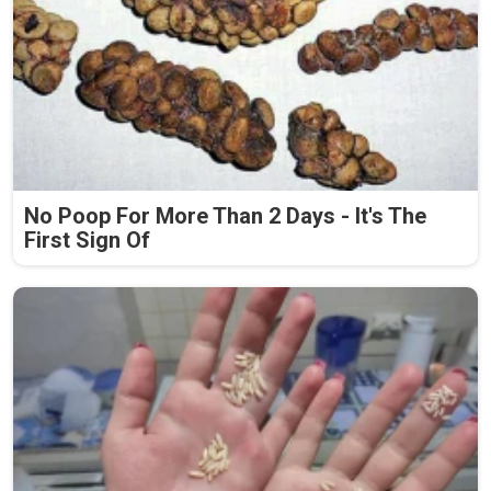
No Poop For More Than 2 Days - It's The
First Sign Of