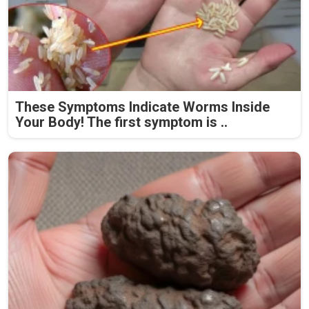
These Symptoms Indicate Worms Inside
Your Body! The first symptom is ..