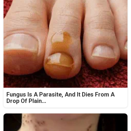
Fungus Is A Parasite, And It Dies From A
Drop Of Plain...