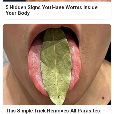
5 Hidden Signs You Have Worms Inside
Your Body
This Simple Trick Removes All Parasites