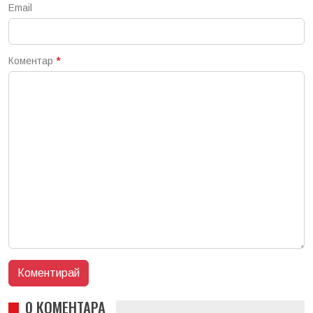
Email
Коментар
*
0 КОМЕНТАРА