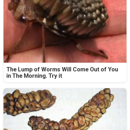
The Lump of Worms Will Come Out of You
in The Morning. Try it