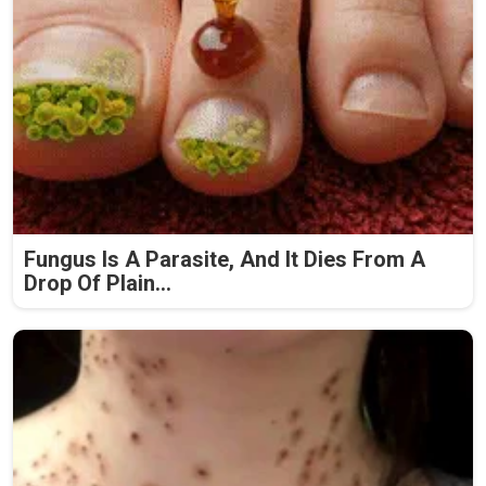
Fungus Is A Parasite, And It Dies From A
Drop Of Plain...