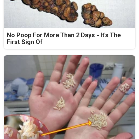
No Poop For More Than 2 Days - It's The
First Sign Of