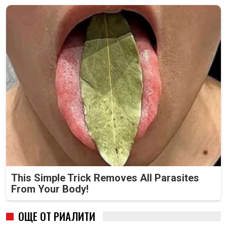
This Simple Trick Removes All Parasites
From Your Body!
ОЩЕ ОТ РИАЛИТИ