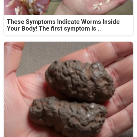
These Symptoms Indicate Worms Inside
Your Body! The first symptom is ..