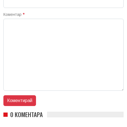
Коментар
*
0 КОМЕНТАРА