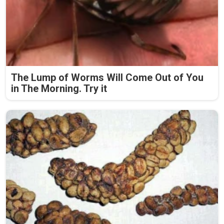
The Lump of Worms Will Come Out of You
in The Morning. Try it