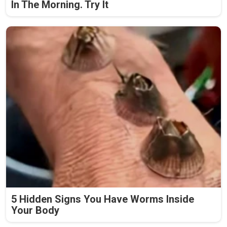
In The Morning. Try It
5 Hidden Signs You Have Worms Inside
Your Body