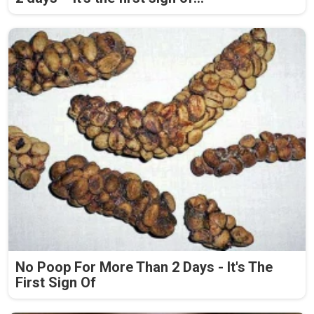
No Poop For More Than 2 Days - It's The
First Sign Of