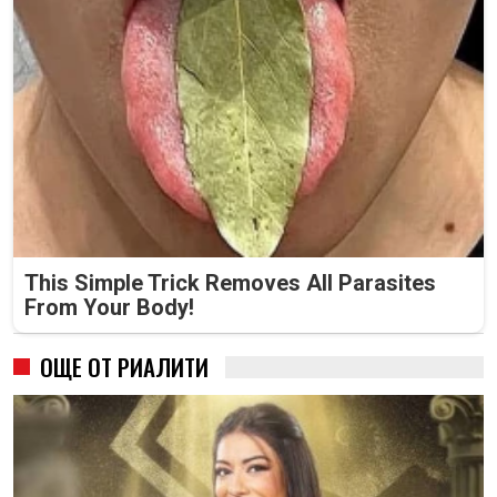
This Simple Trick Removes All Parasites
From Your Body!
ОЩЕ ОТ РИАЛИТИ