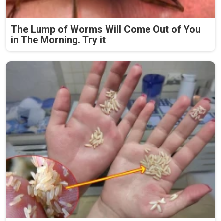
The Lump of Worms Will Come Out of You
in The Morning. Try it