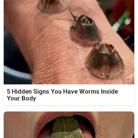
5 Hidden Signs You Have Worms Inside
Your Body