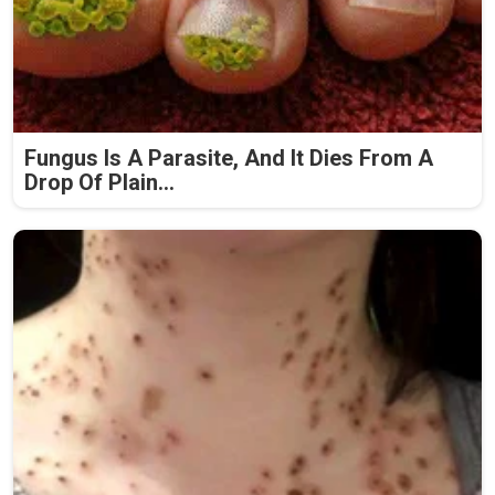
Fungus Is A Parasite, And It Dies From A
Drop Of Plain...