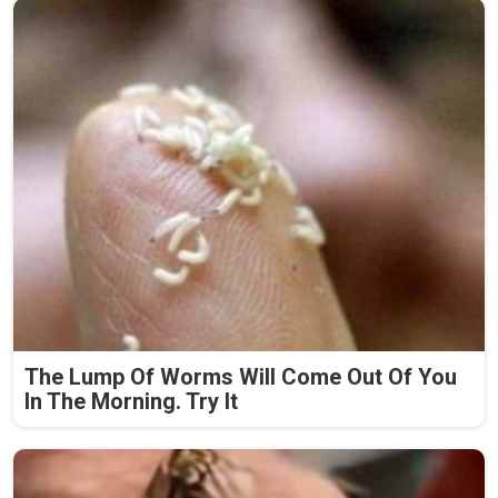
The Lump Of Worms Will Come Out Of You
In The Morning. Try It