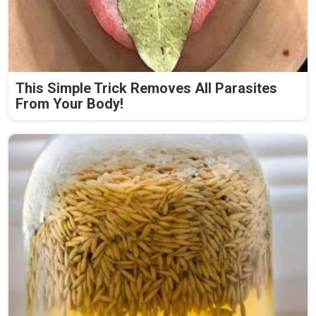
This Simple Trick Removes All Parasites
From Your Body!