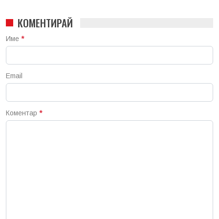
КОМЕНТИРАЙ
Име
*
Email
Коментар
*