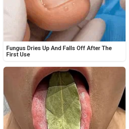
Fungus Dries Up And Falls Off After The
First Use