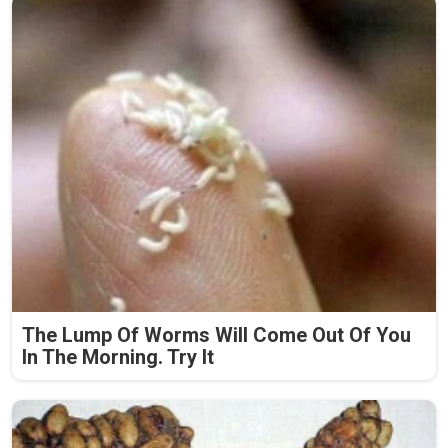
The Lump Of Worms Will Come Out Of You
In The Morning. Try It