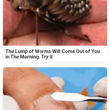
The Lump of Worms Will Come Out of You
in The Morning. Try it