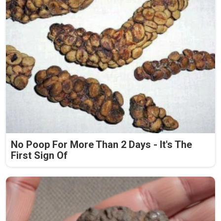
No Poop For More Than 2 Days - It's The
First Sign Of