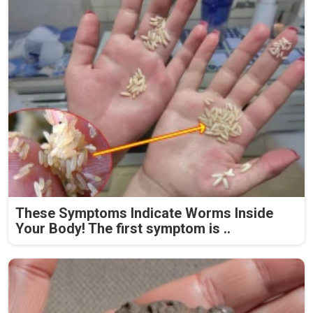
These Symptoms Indicate Worms Inside
Your Body! The first symptom is ..