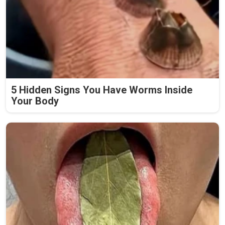
5 Hidden Signs You Have Worms Inside
Your Body