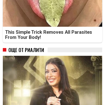
This Simple Trick Removes All Parasites
From Your Body!
ОЩЕ ОТ РИАЛИТИ