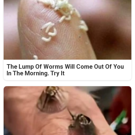
The Lump Of Worms Will Come Out Of You
In The Morning. Try It