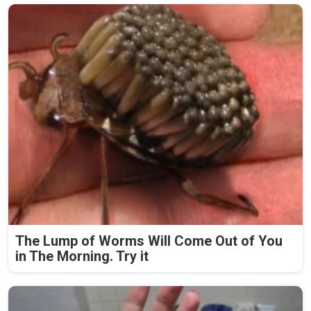
The Lump of Worms Will Come Out of You
in The Morning. Try it