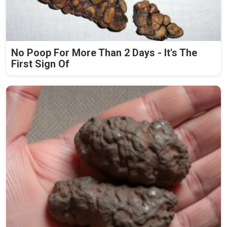
No Poop For More Than 2 Days - It's The
First Sign Of