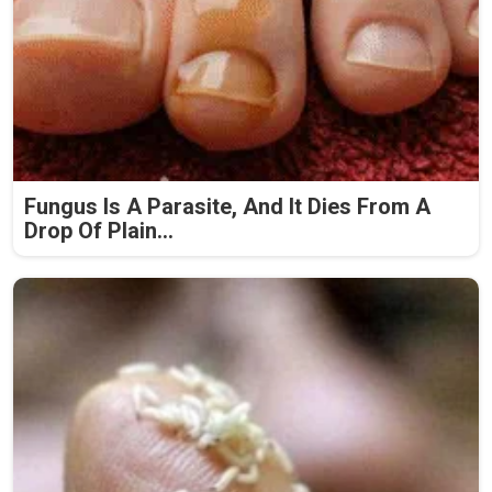
Fungus Is A Parasite, And It Dies From A
Drop Of Plain...