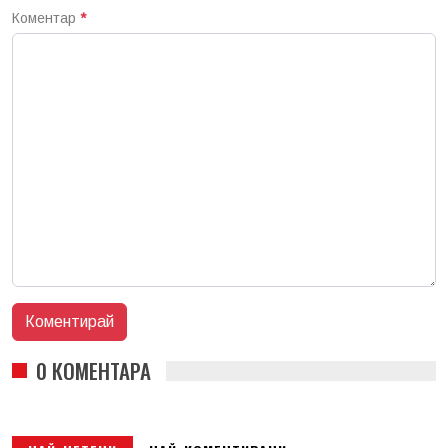
Коментар
*
0 КОМЕНТАРА