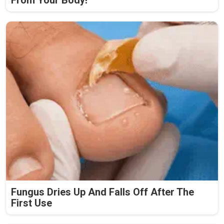
Fungus Dries Up And Falls Off After The
First Use