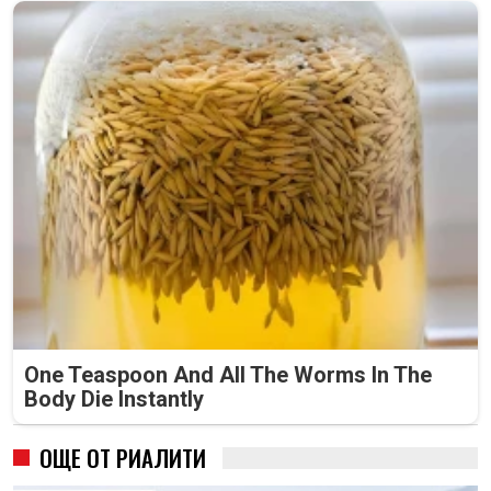
One Teaspoon And All The Worms In The
Body Die Instantly
ОЩЕ ОТ РИАЛИТИ