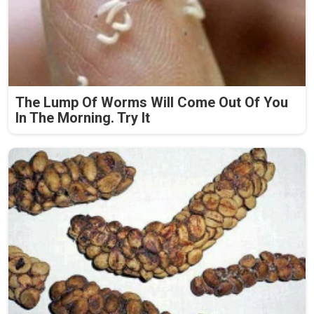
The Lump Of Worms Will Come Out Of You
In The Morning. Try It