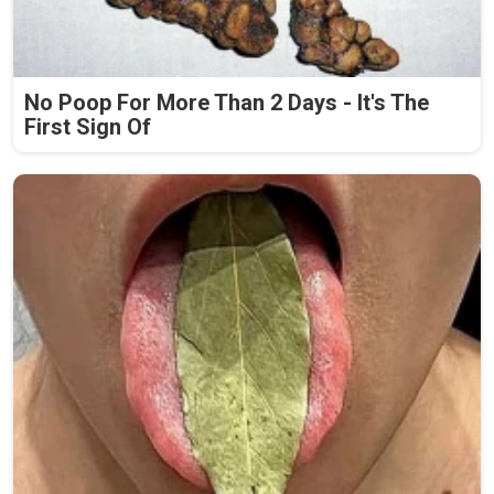
No Poop For More Than 2 Days - It's The
First Sign Of