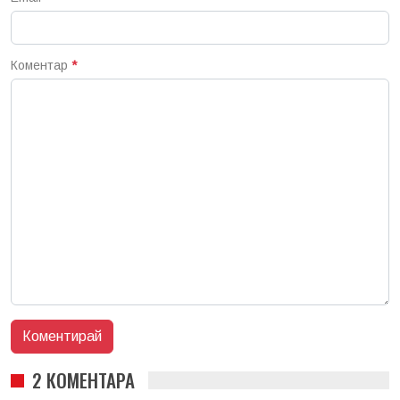
Коментар
*
2 КОМЕНТАРА