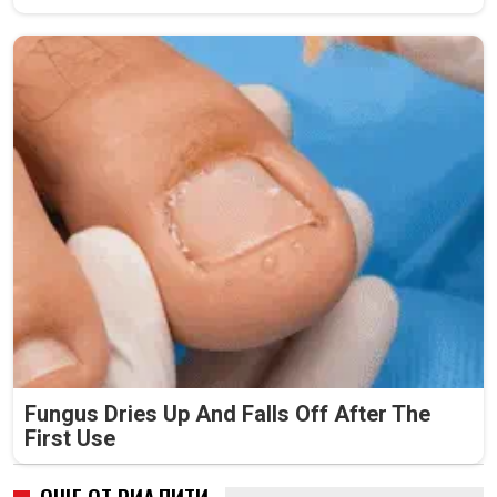
Fungus Dries Up And Falls Off After The
First Use