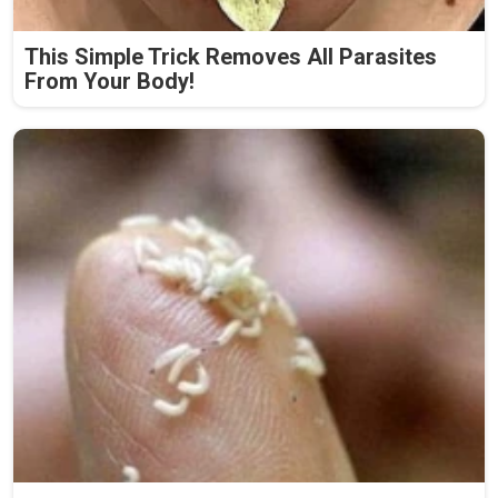
This Simple Trick Removes All Parasites
From Your Body!