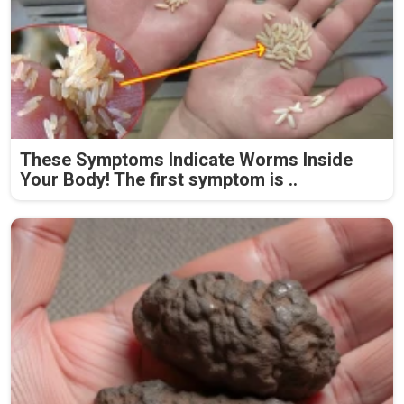
These Symptoms Indicate Worms Inside
Your Body! The first symptom is ..