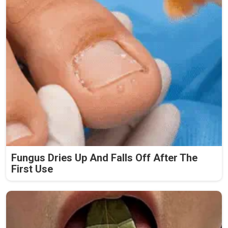
Fungus Dries Up And Falls Off After The
First Use