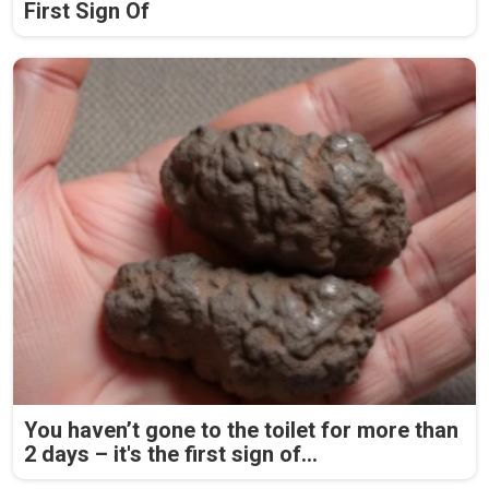
First Sign Of
You haven’t gone to the toilet for more than
2 days – it's the first sign of...