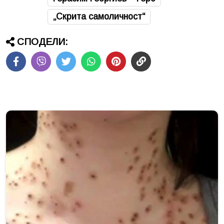
„Скрита самоличност“
СПОДЕЛИ: