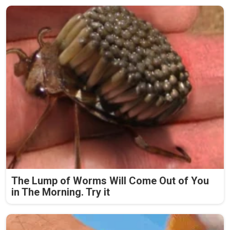
The Lump of Worms Will Come Out of You
in The Morning. Try it