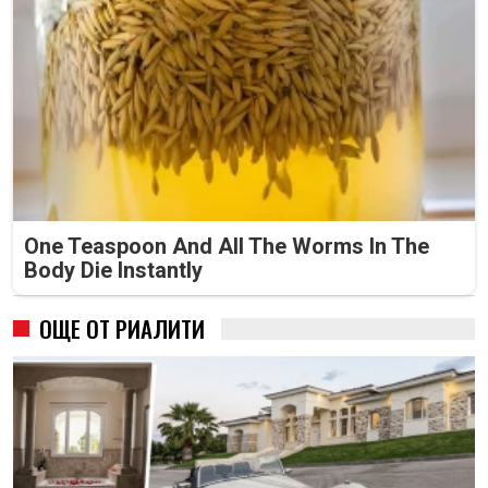
One Teaspoon And All The Worms In The
Body Die Instantly
ОЩЕ ОТ РИАЛИТИ