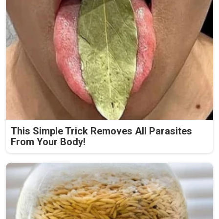
This Simple Trick Removes All Parasites
From Your Body!