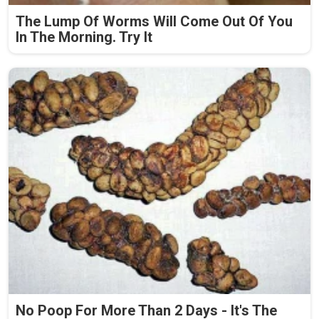
The Lump Of Worms Will Come Out Of You
In The Morning. Try It
No Poop For More Than 2 Days - It's The