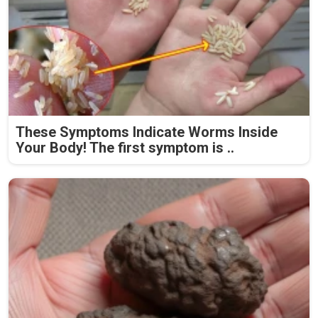
These Symptoms Indicate Worms Inside
Your Body! The first symptom is ..