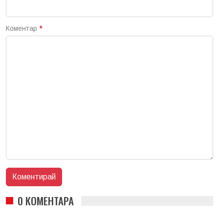
Коментар
*
0 КОМЕНТАРА