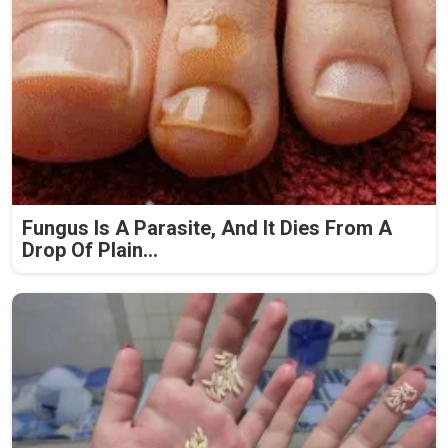
Fungus Is A Parasite, And It Dies From A
Drop Of Plain...