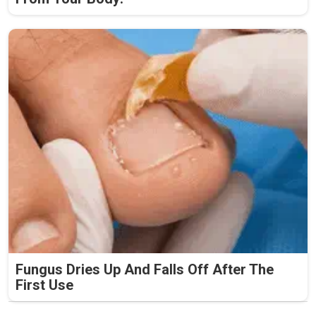
Fungus Dries Up And Falls Off After The
First Use