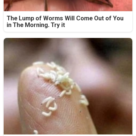
The Lump of Worms Will Come Out of You
in The Morning. Try it