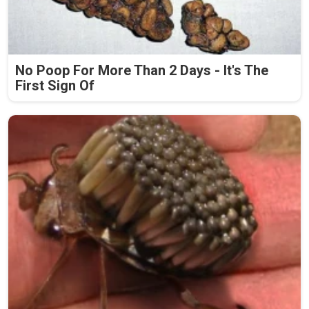
No Poop For More Than 2 Days - It's The
First Sign Of