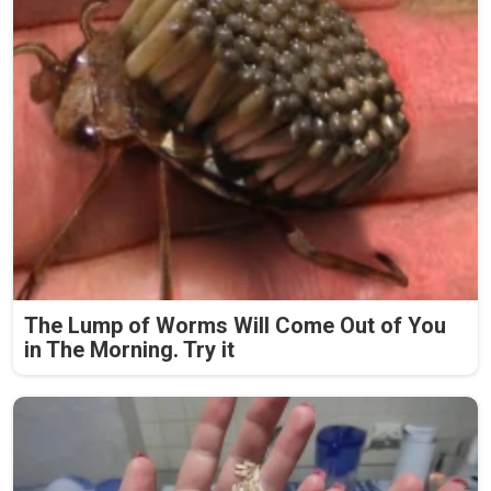
The Lump of Worms Will Come Out of You
in The Morning. Try it