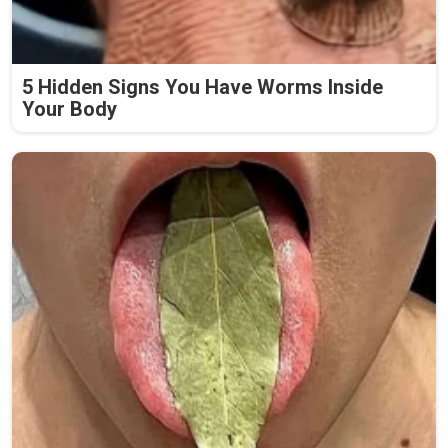
5 Hidden Signs You Have Worms Inside
Your Body