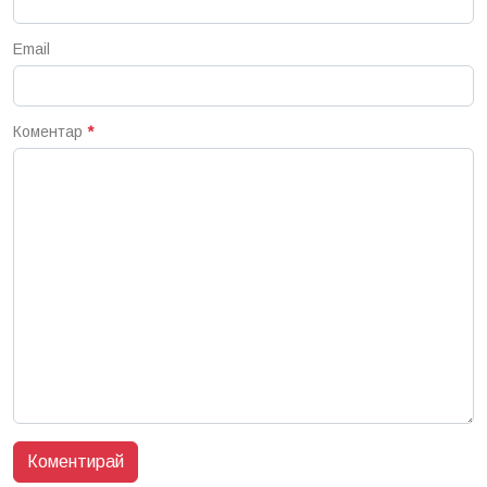
Email
Коментар
*