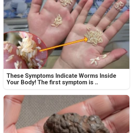
These Symptoms Indicate Worms Inside
Your Body! The first symptom is ..