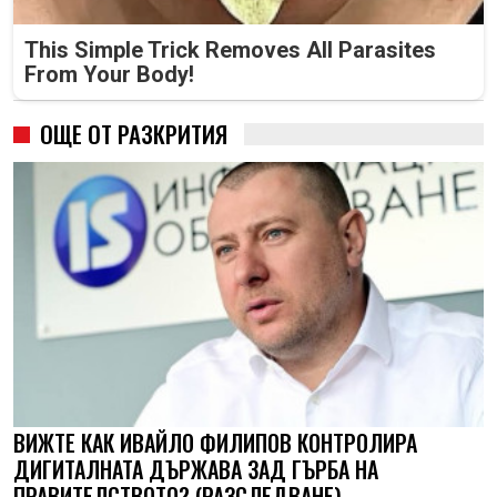
This Simple Trick Removes All Parasites
From Your Body!
ОЩЕ ОТ РАЗКРИТИЯ
ВИЖТЕ КАК ИВАЙЛО ФИЛИПОВ КОНТРОЛИРА
ДИГИТАЛНАТА ДЪРЖАВА ЗАД ГЪРБА НА
ПРАВИТЕЛСТВОТО? (РАЗСЛЕДВАНЕ)