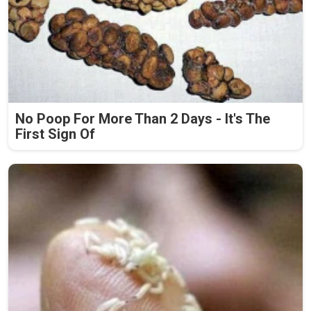
No Poop For More Than 2 Days - It's The
First Sign Of