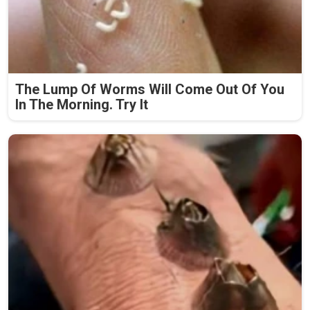
The Lump Of Worms Will Come Out Of You
In The Morning. Try It