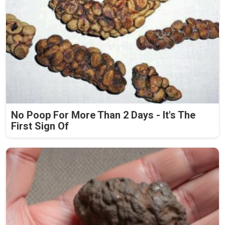
No Poop For More Than 2 Days - It's The
First Sign Of