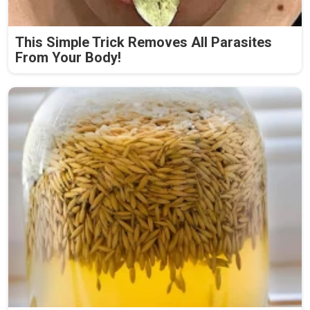
This Simple Trick Removes All Parasites
From Your Body!