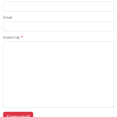
Email
Коментар
*