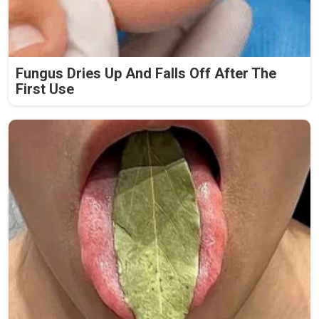
Fungus Dries Up And Falls Off After The
First Use