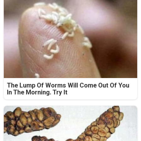
The Lump Of Worms Will Come Out Of You
In The Morning. Try It