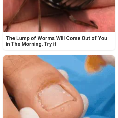
The Lump of Worms Will Come Out of You
in The Morning. Try it