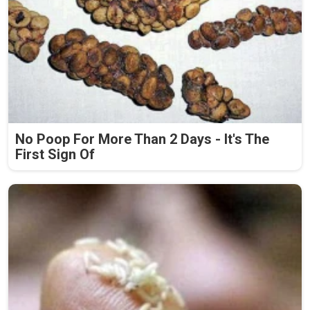
No Poop For More Than 2 Days - It's The
First Sign Of