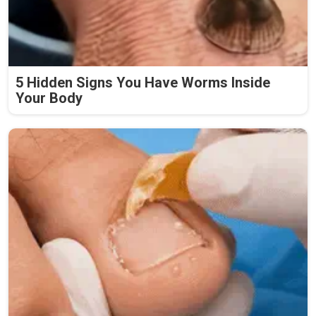
5 Hidden Signs You Have Worms Inside
Your Body