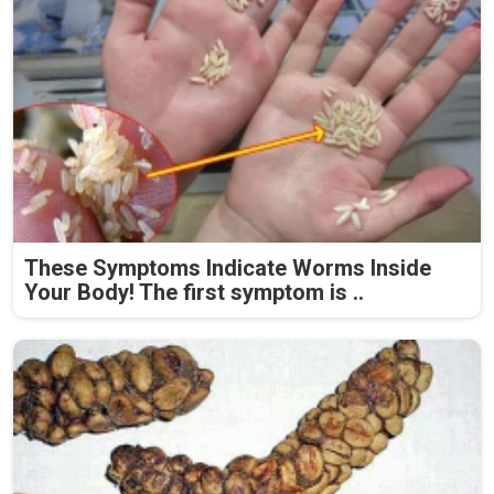
These Symptoms Indicate Worms Inside
Your Body! The first symptom is ..