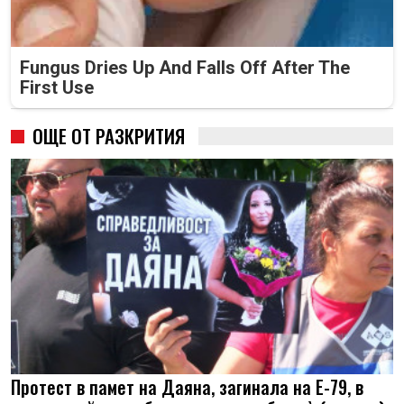
Fungus Dries Up And Falls Off After The
First Use
ОЩЕ ОТ РАЗКРИТИЯ
Протест в памет на Даяна, загинала на Е-79, в