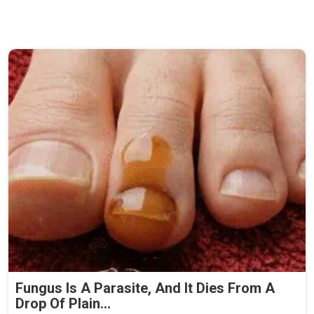
Fungus Is A Parasite, And It Dies From A
Drop Of Plain...