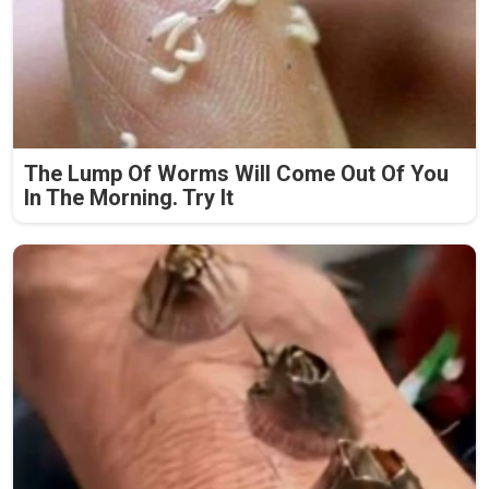
The Lump Of Worms Will Come Out Of You
In The Morning. Try It