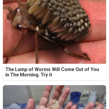
The Lump of Worms Will Come Out of You
in The Morning. Try it