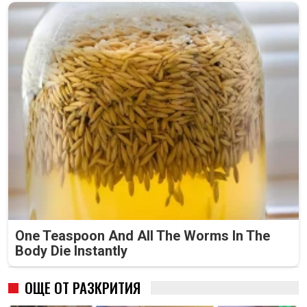
One Teaspoon And All The Worms In The
Body Die Instantly
ОЩЕ ОТ РАЗКРИТИЯ