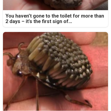
You haven’t gone to the toilet for more than
2 days – it's the first sign of...