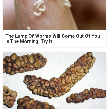
The Lump Of Worms Will Come Out Of You
In The Morning. Try It