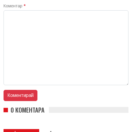
Коментар
*
0 КОМЕНТАРА