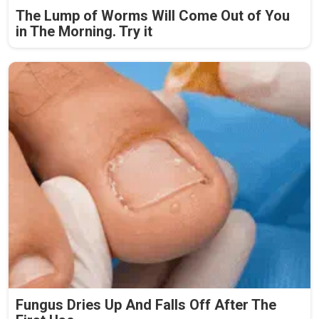
The Lump of Worms Will Come Out of You
in The Morning. Try it
Fungus Dries Up And Falls Off After The