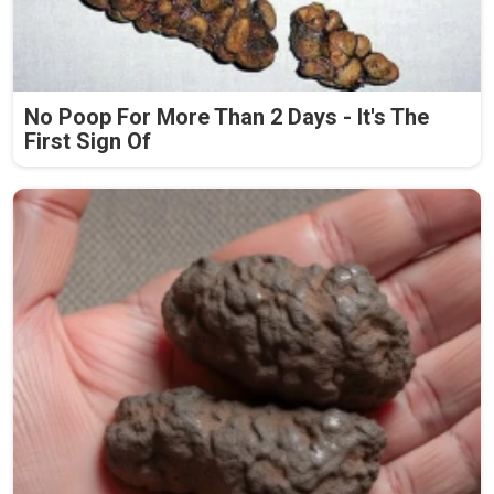
No Poop For More Than 2 Days - It's The
First Sign Of