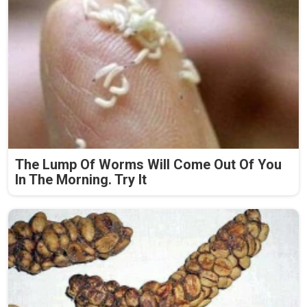
The Lump Of Worms Will Come Out Of You
In The Morning. Try It