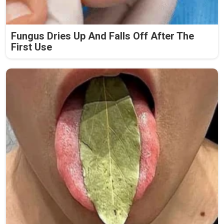
Fungus Dries Up And Falls Off After The
First Use