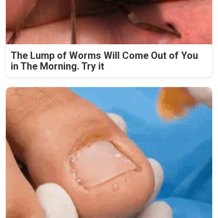
The Lump of Worms Will Come Out of You
in The Morning. Try it