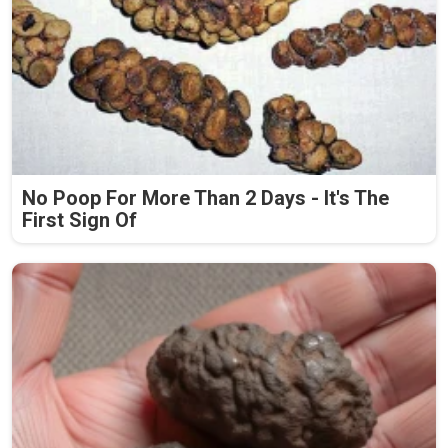
No Poop For More Than 2 Days - It's The
First Sign Of