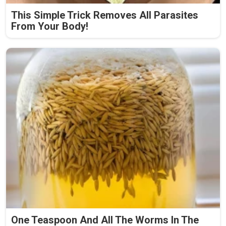
This Simple Trick Removes All Parasites
From Your Body!
One Teaspoon And All The Worms In The