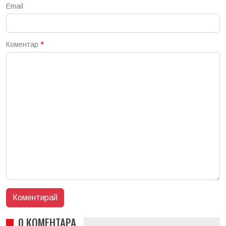
Email
Коментар
*
0 КОМЕНТАРА