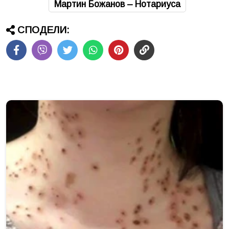
Мартин Божанов – Нотариуса
СПОДЕЛИ: