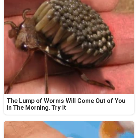
The Lump of Worms Will Come Out of You
in The Morning. Try it