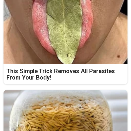
This Simple Trick Removes All Parasites
From Your Body!