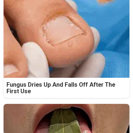
Fungus Dries Up And Falls Off After The
First Use