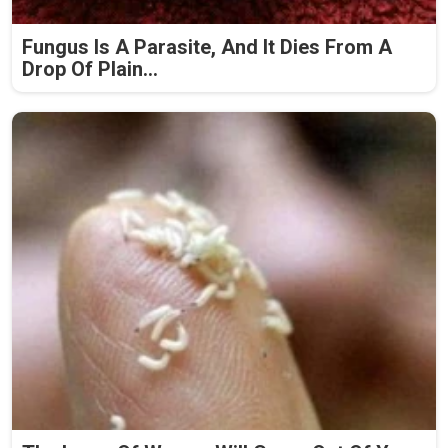
Fungus Is A Parasite, And It Dies From A
Drop Of Plain...