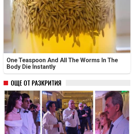
One Teaspoon And All The Worms In The
Body Die Instantly
ОЩЕ ОТ РАЗКРИТИЯ