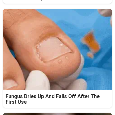
Fungus Dries Up And Falls Off After The
First Use