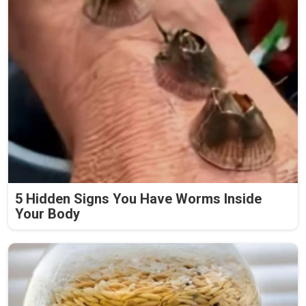
5 Hidden Signs You Have Worms Inside
Your Body