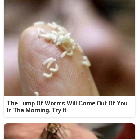
The Lump Of Worms Will Come Out Of You
In The Morning. Try It