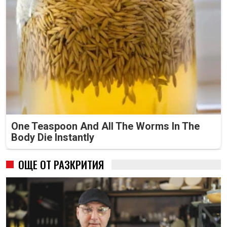
One Teaspoon And All The Worms In The
Body Die Instantly
ОЩЕ ОТ РАЗКРИТИЯ