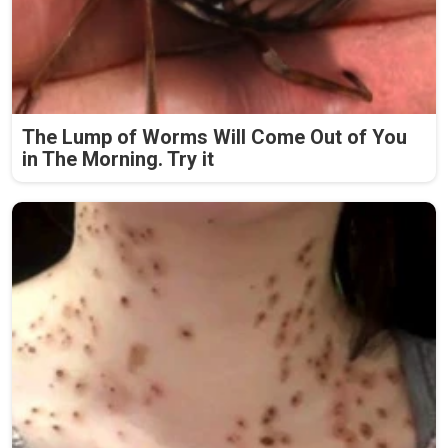
The Lump of Worms Will Come Out of You
in The Morning. Try it