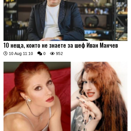
10 неща, които не знаете за шеф Иван Манчев
10 Aug 11:10
0
952