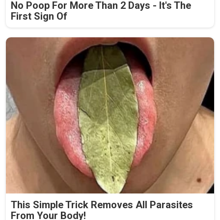
No Poop For More Than 2 Days - It's The
First Sign Of
This Simple Trick Removes All Parasites
From Your Body!