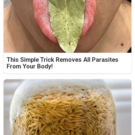
This Simple Trick Removes All Parasites
From Your Body!