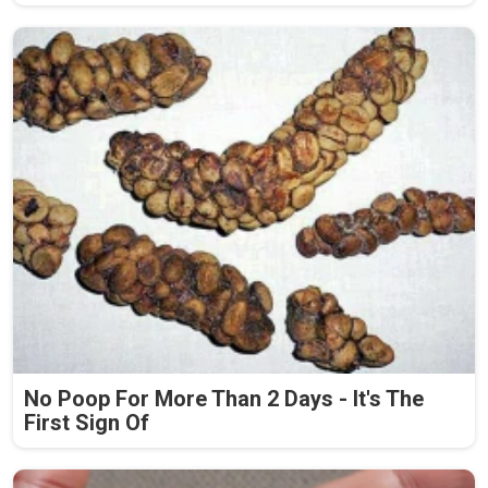
No Poop For More Than 2 Days - It's The
First Sign Of