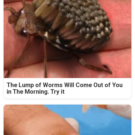
The Lump of Worms Will Come Out of You
in The Morning. Try it