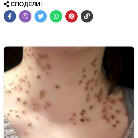
СПОДЕЛИ: