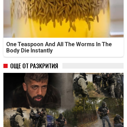
One Teaspoon And All The Worms In The
Body Die Instantly
ОЩЕ ОТ РАЗКРИТИЯ