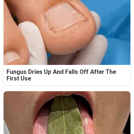
Fungus Dries Up And Falls Off After The
First Use