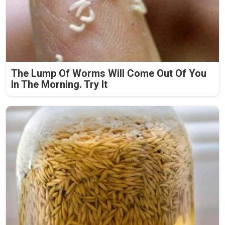
The Lump Of Worms Will Come Out Of You
In The Morning. Try It