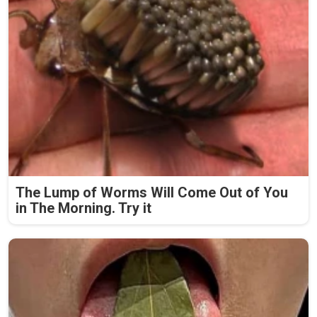
The Lump of Worms Will Come Out of You
in The Morning. Try it