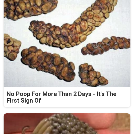
No Poop For More Than 2 Days - It's The
First Sign Of