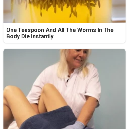
One Teaspoon And All The Worms In The
Body Die Instantly