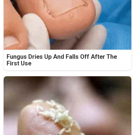
Fungus Dries Up And Falls Off After The
First Use