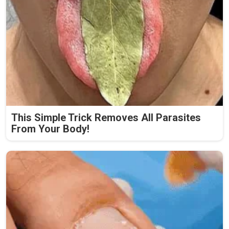
This Simple Trick Removes All Parasites
From Your Body!