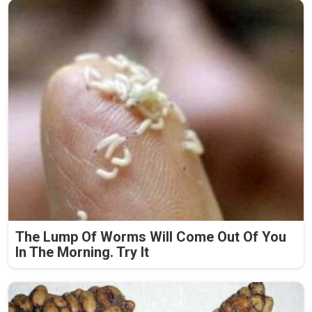
The Lump Of Worms Will Come Out Of You
In The Morning. Try It