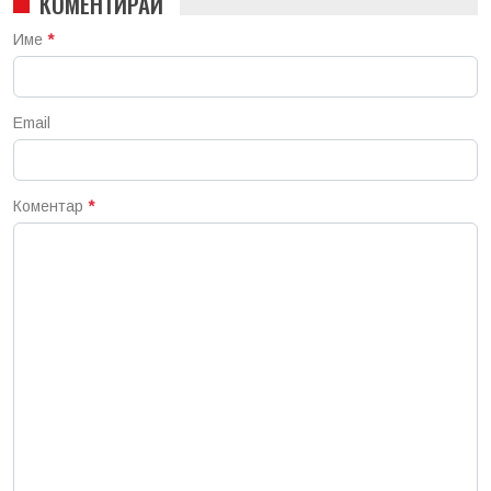
КОМЕНТИРАЙ
Име
*
Email
Коментар
*