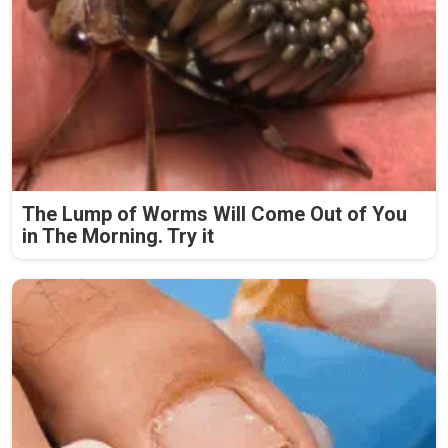
The Lump of Worms Will Come Out of You
in The Morning. Try it