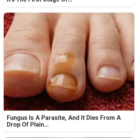
Fungus Is A Parasite, And It Dies From A
Drop Of Plain...