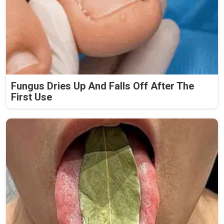
Fungus Dries Up And Falls Off After The
First Use