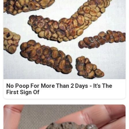
No Poop For More Than 2 Days - It's The
First Sign Of