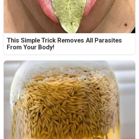
This Simple Trick Removes All Parasites
From Your Body!